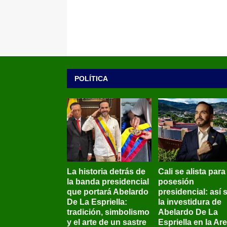
POLÍTICA
La historia detrás de
Cali se alista para
la banda presidencial
posesión
que portará Abelardo
presidencial: así 
De La Espriella:
la investidura de
tradición, simbolismo
Abelardo De La
y el arte de un sastre
Espriella en la Ar