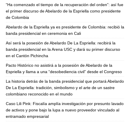
“Ha comenzado el tiempo de la recuperación del orden”: así fue
el primer discurso de Abelardo de la Espriella como presidente
de Colombia
Abelardo de la Espriella ya es presidente de Colombia: recibió la
banda presidencial en ceremonia en Cali
Así será la posesión de Abelardo De La Espriella: recibirá la
banda presidencial en la Arena USC y dará su primer discurso
en el Cantón Pichincha
Pacto Histórico no asistirá a la posesión de Abelardo de la
Espriella y llama a una “desobediencia civil” desde el Congreso
La historia detrás de la banda presidencial que portará Abelardo
De La Espriella: tradición, simbolismo y el arte de un sastre
colombiano reconocido en el mundo
Caso Lili Pink: Fiscalía amplía investigación por presunto lavado
de activos y pone bajo la lupa a nuevo proveedor vinculado al
entramado empresarial