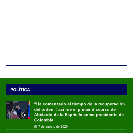
POLÍTICA
“Ha comenzado el tiempo de la recuperación
del orden”: así fue el primer discurso de
Abelardo de la Espriella como presidente de
Colombia
7 de agosto de 2026