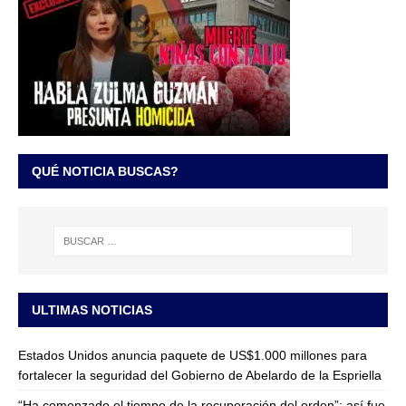
QUÉ NOTICIA BUSCAS?
ULTIMAS NOTICIAS
Estados Unidos anuncia paquete de US$1.000 millones para
fortalecer la seguridad del Gobierno de Abelardo de la Espriella
“Ha comenzado el tiempo de la recuperación del orden”: así fue