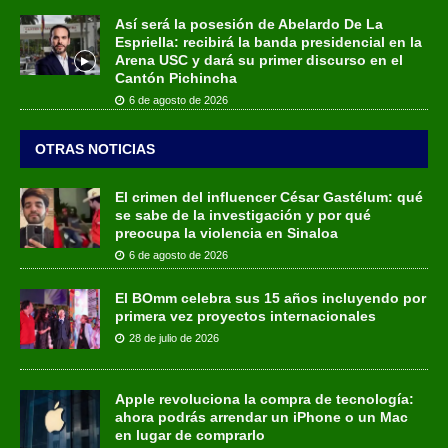
Así será la posesión de Abelardo De La
Espriella: recibirá la banda presidencial en la
Arena USC y dará su primer discurso en el
Cantón Pichincha
6 de agosto de 2026
OTRAS NOTICIAS
El crimen del influencer César Gastélum: qué
se sabe de la investigación y por qué
preocupa la violencia en Sinaloa
6 de agosto de 2026
El BOmm celebra sus 15 años incluyendo por
primera vez proyectos internacionales
28 de julio de 2026
Apple revoluciona la compra de tecnología:
ahora podrás arrendar un iPhone o un Mac
en lugar de comprarlo