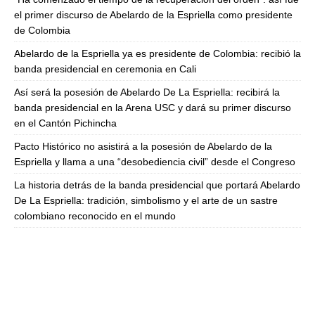
el primer discurso de Abelardo de la Espriella como presidente
de Colombia
Abelardo de la Espriella ya es presidente de Colombia: recibió la
banda presidencial en ceremonia en Cali
Así será la posesión de Abelardo De La Espriella: recibirá la
banda presidencial en la Arena USC y dará su primer discurso
en el Cantón Pichincha
Pacto Histórico no asistirá a la posesión de Abelardo de la
Espriella y llama a una “desobediencia civil” desde el Congreso
La historia detrás de la banda presidencial que portará Abelardo
De La Espriella: tradición, simbolismo y el arte de un sastre
colombiano reconocido en el mundo