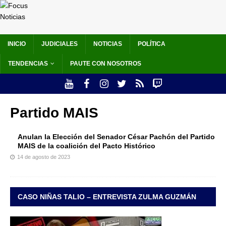
INICIO
JUDICIALES
NOTICIAS
POLÍTICA
TENDENCIAS
PAUTE CON NOSOTROS
Partido MAIS
Anulan la Elección del Senador César Pachón del Partido
MAIS de la coalición del Pacto Histórico
14 de agosto de 2023
CASO NIÑAS TALIO – ENTREVISTA ZULMA GUZMÁN