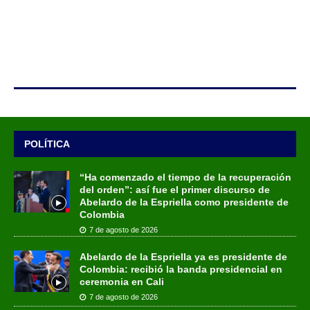
POLÍTICA
“Ha comenzado el tiempo de la recuperación
del orden”: así fue el primer discurso de
Abelardo de la Espriella como presidente de
Colombia
7 de agosto de 2026
Abelardo de la Espriella ya es presidente de
Colombia: recibió la banda presidencial en
ceremonia en Cali
7 de agosto de 2026