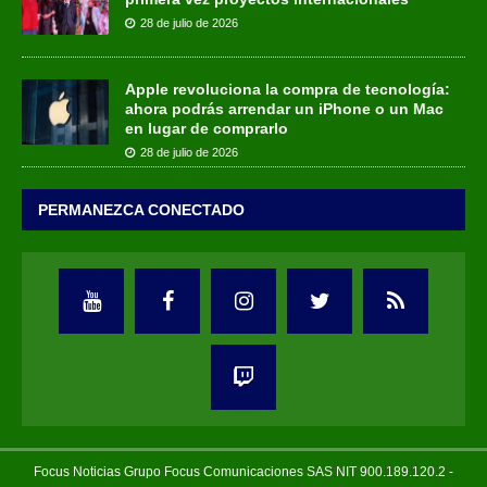
28 de julio de 2026
Apple revoluciona la compra de tecnología:
ahora podrás arrendar un iPhone o un Mac
en lugar de comprarlo
28 de julio de 2026
PERMANEZCA CONECTADO
Focus Noticias Grupo Focus Comunicaciones SAS NIT 900.189.120.2 -