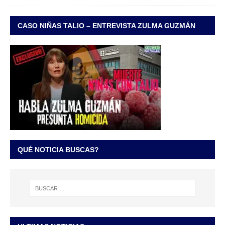
CASO NIÑAS TALIO – ENTREVISTA ZULMA GUZMÁN
QUÉ NOTICIA BUSCAS?