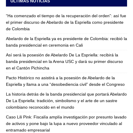
ULTIMAS NOTICIAS
“Ha comenzado el tiempo de la recuperación del orden”: así fue
el primer discurso de Abelardo de la Espriella como presidente
de Colombia
Abelardo de la Espriella ya es presidente de Colombia: recibió la
banda presidencial en ceremonia en Cali
Así será la posesión de Abelardo De La Espriella: recibirá la
banda presidencial en la Arena USC y dará su primer discurso
en el Cantón Pichincha
Pacto Histórico no asistirá a la posesión de Abelardo de la
Espriella y llama a una “desobediencia civil” desde el Congreso
La historia detrás de la banda presidencial que portará Abelardo
De La Espriella: tradición, simbolismo y el arte de un sastre
colombiano reconocido en el mundo
Caso Lili Pink: Fiscalía amplía investigación por presunto lavado
de activos y pone bajo la lupa a nuevo proveedor vinculado al
entramado empresarial