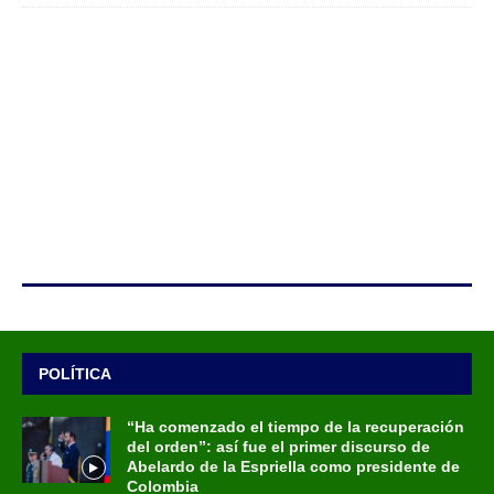
POLÍTICA
“Ha comenzado el tiempo de la recuperación
del orden”: así fue el primer discurso de
Abelardo de la Espriella como presidente de
Colombia