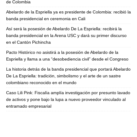
de Colombia
Abelardo de la Espriella ya es presidente de Colombia: recibió la
banda presidencial en ceremonia en Cali
Así será la posesión de Abelardo De La Espriella: recibirá la
banda presidencial en la Arena USC y dará su primer discurso
en el Cantón Pichincha
Pacto Histórico no asistirá a la posesión de Abelardo de la
Espriella y llama a una “desobediencia civil” desde el Congreso
La historia detrás de la banda presidencial que portará Abelardo
De La Espriella: tradición, simbolismo y el arte de un sastre
colombiano reconocido en el mundo
Caso Lili Pink: Fiscalía amplía investigación por presunto lavado
de activos y pone bajo la lupa a nuevo proveedor vinculado al
entramado empresarial