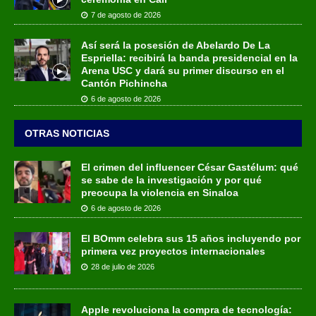
7 de agosto de 2026
Así será la posesión de Abelardo De La
Espriella: recibirá la banda presidencial en la
Arena USC y dará su primer discurso en el
Cantón Pichincha
6 de agosto de 2026
OTRAS NOTICIAS
El crimen del influencer César Gastélum: qué
se sabe de la investigación y por qué
preocupa la violencia en Sinaloa
6 de agosto de 2026
El BOmm celebra sus 15 años incluyendo por
primera vez proyectos internacionales
28 de julio de 2026
Apple revoluciona la compra de tecnología: