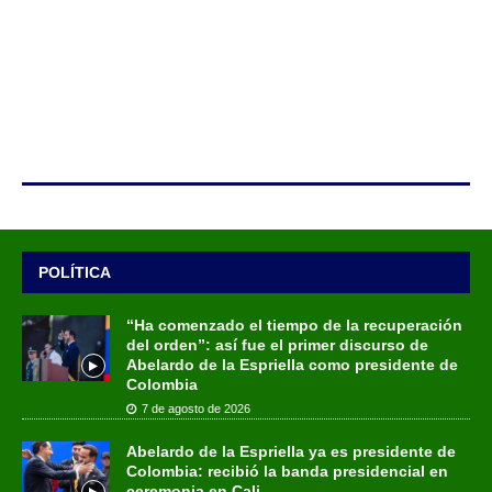
POLÍTICA
“Ha comenzado el tiempo de la recuperación
del orden”: así fue el primer discurso de
Abelardo de la Espriella como presidente de
Colombia
7 de agosto de 2026
Abelardo de la Espriella ya es presidente de
Colombia: recibió la banda presidencial en
ceremonia en Cali