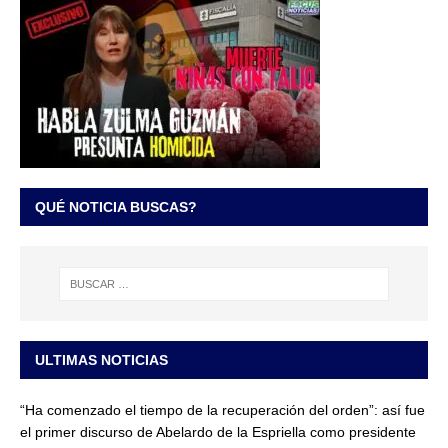
QUÉ NOTICIA BUSCAS?
ULTIMAS NOTICIAS
“Ha comenzado el tiempo de la recuperación del orden”: así fue
el primer discurso de Abelardo de la Espriella como presidente