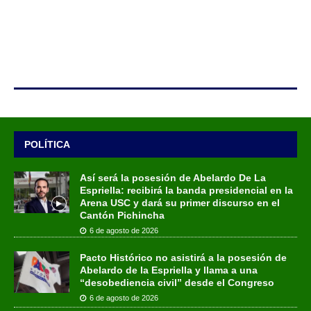
POLÍTICA
Así será la posesión de Abelardo De La
Espriella: recibirá la banda presidencial en la
Arena USC y dará su primer discurso en el
Cantón Pichincha
6 de agosto de 2026
Pacto Histórico no asistirá a la posesión de
Abelardo de la Espriella y llama a una
“desobediencia civil” desde el Congreso
6 de agosto de 2026