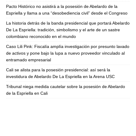
Pacto Histórico no asistirá a la posesión de Abelardo de la
Espriella y llama a una “desobediencia civil” desde el Congreso
La historia detrás de la banda presidencial que portará Abelardo
De La Espriella: tradición, simbolismo y el arte de un sastre
colombiano reconocido en el mundo
Caso Lili Pink: Fiscalía amplía investigación por presunto lavado
de activos y pone bajo la lupa a nuevo proveedor vinculado al
entramado empresarial
Cali se alista para la posesión presidencial: así será la
investidura de Abelardo De La Espriella en la Arena USC
Tribunal niega medida cautelar sobre la posesión de Abelardo
de la Espriella en Cali