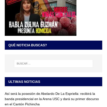
QUÉ NOTICIA BUSCAS?
ULTIMAS NOTICIAS
Así será la posesión de Abelardo De La Espriella: recibirá la
banda presidencial en la Arena USC y dará su primer discurso
en el Cantón Pichincha