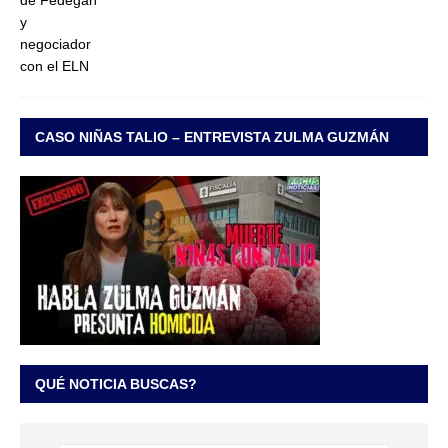
CASO NIÑAS TALIO – ENTREVISTA ZULMA GUZMÁN
QUÉ NOTICIA BUSCAS?