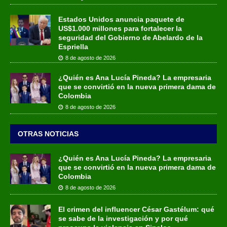
Estados Unidos anuncia paquete de
US$1.000 millones para fortalecer la
seguridad del Gobierno de Abelardo de la
Espriella
8 de agosto de 2026
¿Quién es Ana Lucía Pineda? La empresaria
que se convirtió en la nueva primera dama de
Colombia
8 de agosto de 2026
OTRAS NOTICIAS
¿Quién es Ana Lucía Pineda? La empresaria
que se convirtió en la nueva primera dama de
Colombia
8 de agosto de 2026
El crimen del influencer César Gastélum: qué
se sabe de la investigación y por qué