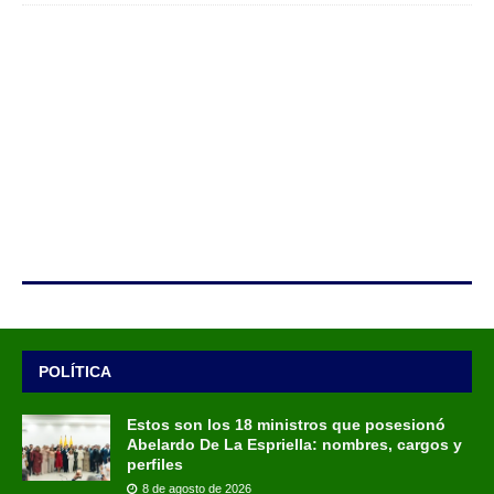
POLÍTICA
Estos son los 18 ministros que posesionó
Abelardo De La Espriella: nombres, cargos y
perfiles
8 de agosto de 2026