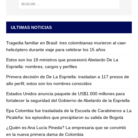
ULTIMAS NOTICIAS
Tragedia familiar en Brasil: tres colombianas murieron al caer
helicóptero durante viaje para celebrar los 15 años
Estos son los 18 ministros que posesionó Abelardo De La
Espriella: nombres, cargos y perfiles
Primera decisión de De La Espriella: trasladan a 117 presos de
alto perfil; estos son los nombres conocidos
Estados Unidos anuncia paquete de US$1.000 millones para
fortalecer la seguridad del Gobierno de Abelardo de la Espriella
Epa Colombia fue trasladada de la Escuela de Carabineros a La
Picaleña: los episodios que precipitaron su salida de Bogotá
¿Quién es Ana Lucía Pineda? La empresaria que se convirtió
en la nueva primera dama de Colombia