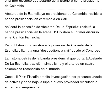
el primer discurso de Abelardo de la Espriella como presidente
de Colombia
Abelardo de la Espriella ya es presidente de Colombia: recibió la
banda presidencial en ceremonia en Cali
Así será la posesión de Abelardo De La Espriella: recibirá la
banda presidencial en la Arena USC y dará su primer discurso
en el Cantón Pichincha
Pacto Histórico no asistirá a la posesión de Abelardo de la
Espriella y llama a una “desobediencia civil” desde el Congreso
La historia detrás de la banda presidencial que portará Abelardo
De La Espriella: tradición, simbolismo y el arte de un sastre
colombiano reconocido en el mundo
Caso Lili Pink: Fiscalía amplía investigación por presunto lavado
de activos y pone bajo la lupa a nuevo proveedor vinculado al
entramado empresarial