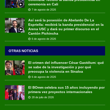
ceremonia en Cali
7 de agosto de 2026
Así será la posesión de Abelardo De La
Espriella: recibirá la banda presidencial en la
Arena USC y dará su primer discurso en el
Cantón Pichincha
6 de agosto de 2026
OTRAS NOTICIAS
El crimen del influencer César Gastélum: qué
se sabe de la investigación y por qué
preocupa la violencia en Sinaloa
6 de agosto de 2026
El BOmm celebra sus 15 años incluyendo por
primera vez proyectos internacionales
28 de julio de 2026