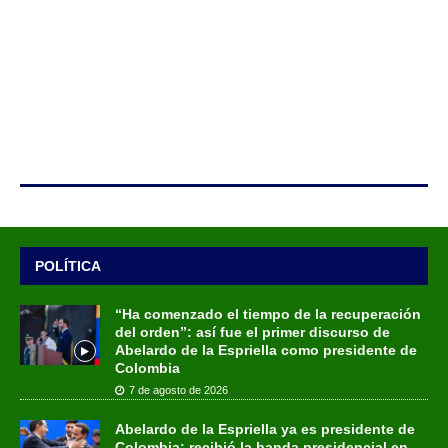
POLÍTICA
“Ha comenzado el tiempo de la recuperación
del orden”: así fue el primer discurso de
Abelardo de la Espriella como presidente de
Colombia
7 de agosto de 2026
Abelardo de la Espriella ya es presidente de
Colombia: recibió la banda presidencial en