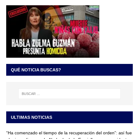
QUÉ NOTICIA BUSCAS?
ULTIMAS NOTICIAS
“Ha comenzado el tiempo de la recuperación del orden”: así fue