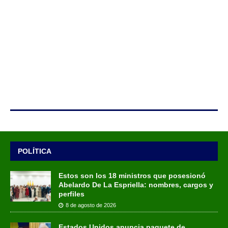
POLÍTICA
Estos son los 18 ministros que posesionó
Abelardo De La Espriella: nombres, cargos y
perfiles
8 de agosto de 2026
Estados Unidos anuncia paquete de