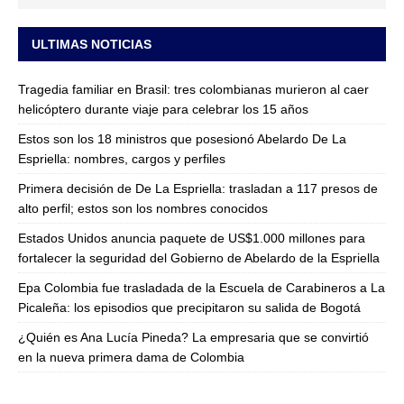
ULTIMAS NOTICIAS
Tragedia familiar en Brasil: tres colombianas murieron al caer
helicóptero durante viaje para celebrar los 15 años
Estos son los 18 ministros que posesionó Abelardo De La
Espriella: nombres, cargos y perfiles
Primera decisión de De La Espriella: trasladan a 117 presos de
alto perfil; estos son los nombres conocidos
Estados Unidos anuncia paquete de US$1.000 millones para
fortalecer la seguridad del Gobierno de Abelardo de la Espriella
Epa Colombia fue trasladada de la Escuela de Carabineros a La
Picaleña: los episodios que precipitaron su salida de Bogotá
¿Quién es Ana Lucía Pineda? La empresaria que se convirtió
en la nueva primera dama de Colombia