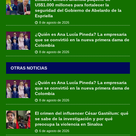
US$1.000 millones para fortalecer la
seguridad del Gobierno de Abelardo de la
Espriella
8 de agosto de 2026
¿Quién es Ana Lucía Pineda? La empresaria
que se convirtió en la nueva primera dama de
Colombia
8 de agosto de 2026
OTRAS NOTICIAS
¿Quién es Ana Lucía Pineda? La empresaria
que se convirtió en la nueva primera dama de
Colombia
8 de agosto de 2026
El crimen del influencer César Gastélum: qué
se sabe de la investigación y por qué
preocupa la violencia en Sinaloa
6 de agosto de 2026