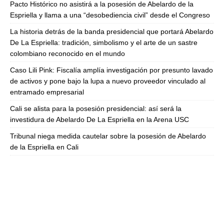
Pacto Histórico no asistirá a la posesión de Abelardo de la
Espriella y llama a una “desobediencia civil” desde el Congreso
La historia detrás de la banda presidencial que portará Abelardo
De La Espriella: tradición, simbolismo y el arte de un sastre
colombiano reconocido en el mundo
Caso Lili Pink: Fiscalía amplía investigación por presunto lavado
de activos y pone bajo la lupa a nuevo proveedor vinculado al
entramado empresarial
Cali se alista para la posesión presidencial: así será la
investidura de Abelardo De La Espriella en la Arena USC
Tribunal niega medida cautelar sobre la posesión de Abelardo
de la Espriella en Cali