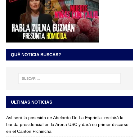
QUÉ NOTICIA BUSCAS?
ULTIMAS NOTICIAS
Así será la posesión de Abelardo De La Espriella: recibirá la
banda presidencial en la Arena USC y dará su primer discurso
en el Cantón Pichincha