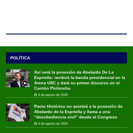
POLÍTICA
Así será la posesión de Abelardo De La
Espriella: recibirá la banda presidencial en la
Arena USC y dará su primer discurso en el
Cantón Pichincha
6 de agosto de 2026
Pacto Histórico no asistirá a la posesión de
Abelardo de la Espriella y llama a una
“desobediencia civil” desde el Congreso
6 de agosto de 2026