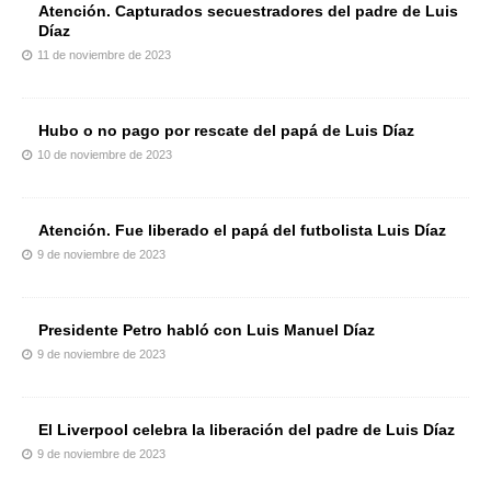
Atención. Capturados secuestradores del padre de Luis
Díaz
11 de noviembre de 2023
Hubo o no pago por rescate del papá de Luis Díaz
10 de noviembre de 2023
Atención. Fue liberado el papá del futbolista Luis Díaz
9 de noviembre de 2023
Presidente Petro habló con Luis Manuel Díaz
9 de noviembre de 2023
El Liverpool celebra la liberación del padre de Luis Díaz
9 de noviembre de 2023