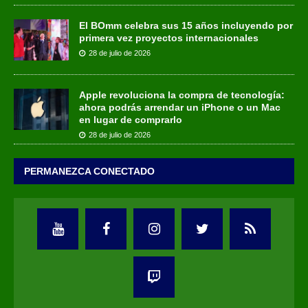
El BOmm celebra sus 15 años incluyendo por
primera vez proyectos internacionales
28 de julio de 2026
Apple revoluciona la compra de tecnología:
ahora podrás arrendar un iPhone o un Mac
en lugar de comprarlo
28 de julio de 2026
PERMANEZCA CONECTADO