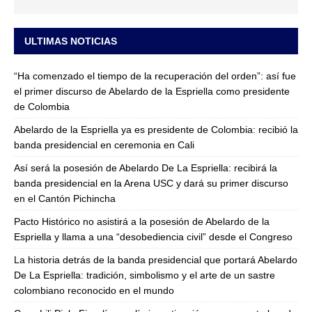
ULTIMAS NOTICIAS
“Ha comenzado el tiempo de la recuperación del orden”: así fue
el primer discurso de Abelardo de la Espriella como presidente
de Colombia
Abelardo de la Espriella ya es presidente de Colombia: recibió la
banda presidencial en ceremonia en Cali
Así será la posesión de Abelardo De La Espriella: recibirá la
banda presidencial en la Arena USC y dará su primer discurso
en el Cantón Pichincha
Pacto Histórico no asistirá a la posesión de Abelardo de la
Espriella y llama a una “desobediencia civil” desde el Congreso
La historia detrás de la banda presidencial que portará Abelardo
De La Espriella: tradición, simbolismo y el arte de un sastre
colombiano reconocido en el mundo