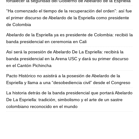
fortalecer la seguridad del Gobierno de Abelardo de la Espriella
“Ha comenzado el tiempo de la recuperación del orden”: así fue
el primer discurso de Abelardo de la Espriella como presidente
de Colombia
Abelardo de la Espriella ya es presidente de Colombia: recibió la
banda presidencial en ceremonia en Cali
Así será la posesión de Abelardo De La Espriella: recibirá la
banda presidencial en la Arena USC y dará su primer discurso
en el Cantón Pichincha
Pacto Histórico no asistirá a la posesión de Abelardo de la
Espriella y llama a una “desobediencia civil” desde el Congreso
La historia detrás de la banda presidencial que portará Abelardo
De La Espriella: tradición, simbolismo y el arte de un sastre
colombiano reconocido en el mundo