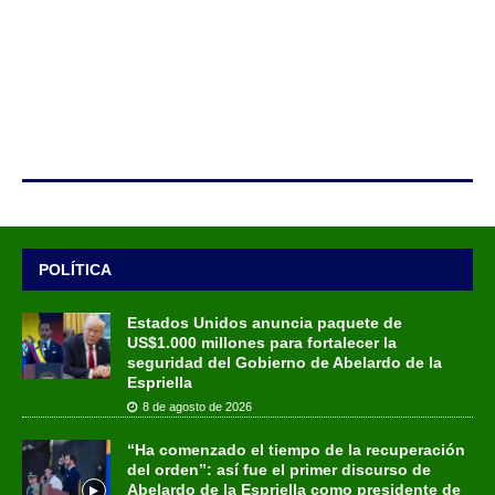
POLÍTICA
Estados Unidos anuncia paquete de
US$1.000 millones para fortalecer la
seguridad del Gobierno de Abelardo de la
Espriella
8 de agosto de 2026
“Ha comenzado el tiempo de la recuperación
del orden”: así fue el primer discurso de
Abelardo de la Espriella como presidente de