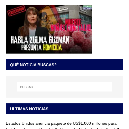
QUÉ NOTICIA BUSCAS?
ULTIMAS NOTICIAS
Estados Unidos anuncia paquete de US$1.000 millones para