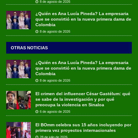
8 de agosto de 2026
¿Quién es Ana Lucía Pineda? La empresaria
que se convirtió en la nueva primera dama de
Colombia
8 de agosto de 2026
OTRAS NOTICIAS
¿Quién es Ana Lucía Pineda? La empresaria
que se convirtió en la nueva primera dama de
Colombia
8 de agosto de 2026
El crimen del influencer César Gastélum: qué
se sabe de la investigación y por qué
preocupa la violencia en Sinaloa
6 de agosto de 2026
El BOmm celebra sus 15 años incluyendo por
primera vez proyectos internacionales
28 de julio de 2026