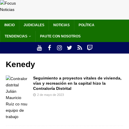
INICIO
JUDICIALES
NOTICIAS
POLÍTICA
TENDENCIAS
PAUTE CON NOSOTROS
Kenedy
Seguimiento a proyectos vitales de vivienda,
vías y recreación en la capital hizo la
Contraloría Distrital
2 de mayo de 2023