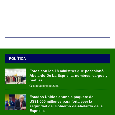
POLÍTICA
Estos son los 18 ministros que posesionó
Abelardo De La Espriella: nombres, cargos y
perfiles
8 de agosto de 2026
Estados Unidos anuncia paquete de
US$1.000 millones para fortalecer la
seguridad del Gobierno de Abelardo de la
Espriella