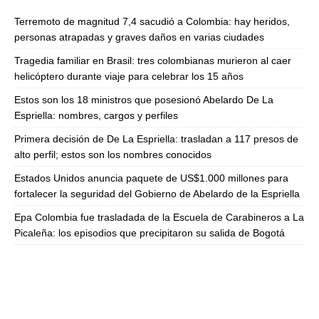
Terremoto de magnitud 7,4 sacudió a Colombia: hay heridos,
personas atrapadas y graves daños en varias ciudades
Tragedia familiar en Brasil: tres colombianas murieron al caer
helicóptero durante viaje para celebrar los 15 años
Estos son los 18 ministros que posesionó Abelardo De La
Espriella: nombres, cargos y perfiles
Primera decisión de De La Espriella: trasladan a 117 presos de
alto perfil; estos son los nombres conocidos
Estados Unidos anuncia paquete de US$1.000 millones para
fortalecer la seguridad del Gobierno de Abelardo de la Espriella
Epa Colombia fue trasladada de la Escuela de Carabineros a La
Picaleña: los episodios que precipitaron su salida de Bogotá