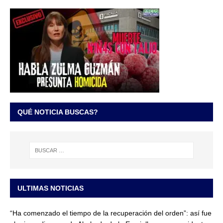
QUÉ NOTICIA BUSCAS?
ULTIMAS NOTICIAS
“Ha comenzado el tiempo de la recuperación del orden”: así fue