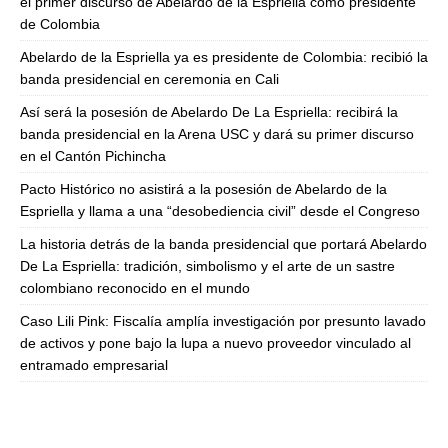
el primer discurso de Abelardo de la Espriella como presidente
de Colombia
Abelardo de la Espriella ya es presidente de Colombia: recibió la
banda presidencial en ceremonia en Cali
Así será la posesión de Abelardo De La Espriella: recibirá la
banda presidencial en la Arena USC y dará su primer discurso
en el Cantón Pichincha
Pacto Histórico no asistirá a la posesión de Abelardo de la
Espriella y llama a una “desobediencia civil” desde el Congreso
La historia detrás de la banda presidencial que portará Abelardo
De La Espriella: tradición, simbolismo y el arte de un sastre
colombiano reconocido en el mundo
Caso Lili Pink: Fiscalía amplía investigación por presunto lavado
de activos y pone bajo la lupa a nuevo proveedor vinculado al
entramado empresarial