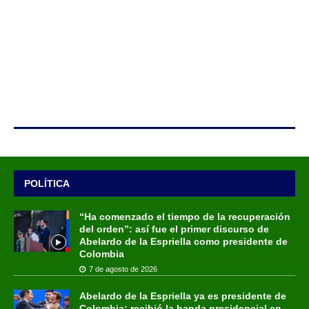
POLÍTICA
“Ha comenzado el tiempo de la recuperación
del orden”: así fue el primer discurso de
Abelardo de la Espriella como presidente de
Colombia
7 de agosto de 2026
Abelardo de la Espriella ya es presidente de
Colombia: recibió la banda presidencial en