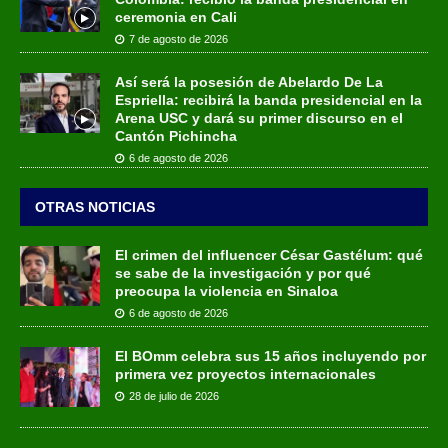
ceremonia en Cali
7 de agosto de 2026
Así será la posesión de Abelardo De La
Espriella: recibirá la banda presidencial en la
Arena USC y dará su primer discurso en el
Cantón Pichincha
6 de agosto de 2026
OTRAS NOTICIAS
El crimen del influencer César Gastélum: qué
se sabe de la investigación y por qué
preocupa la violencia en Sinaloa
6 de agosto de 2026
El BOmm celebra sus 15 años incluyendo por
primera vez proyectos internacionales
28 de julio de 2026