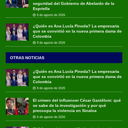
seguridad del Gobierno de Abelardo de la
Espriella
8 de agosto de 2026
¿Quién es Ana Lucía Pineda? La empresaria
que se convirtió en la nueva primera dama de
Colombia
8 de agosto de 2026
OTRAS NOTICIAS
¿Quién es Ana Lucía Pineda? La empresaria
que se convirtió en la nueva primera dama de
Colombia
8 de agosto de 2026
El crimen del influencer César Gastélum: qué
se sabe de la investigación y por qué
preocupa la violencia en Sinaloa
6 de agosto de 2026