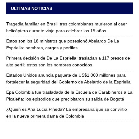
ULTIMAS NOTICIAS
Tragedia familiar en Brasil: tres colombianas murieron al caer
helicóptero durante viaje para celebrar los 15 años
Estos son los 18 ministros que posesionó Abelardo De La
Espriella: nombres, cargos y perfiles
Primera decisión de De La Espriella: trasladan a 117 presos de
alto perfil; estos son los nombres conocidos
Estados Unidos anuncia paquete de US$1.000 millones para
fortalecer la seguridad del Gobierno de Abelardo de la Espriella
Epa Colombia fue trasladada de la Escuela de Carabineros a La
Picaleña: los episodios que precipitaron su salida de Bogotá
¿Quién es Ana Lucía Pineda? La empresaria que se convirtió
en la nueva primera dama de Colombia