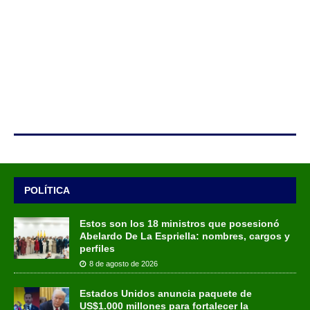
POLÍTICA
Estos son los 18 ministros que posesionó
Abelardo De La Espriella: nombres, cargos y
perfiles
8 de agosto de 2026
Estados Unidos anuncia paquete de
US$1.000 millones para fortalecer la