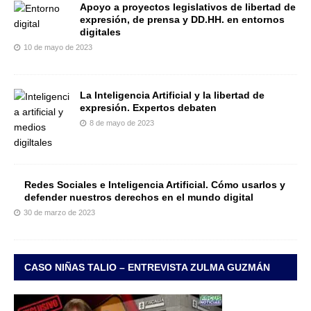
Apoyo a proyectos legislativos de libertad de
expresión, de prensa y DD.HH. en entornos
digitales
10 de mayo de 2023
La Inteligencia Artificial y la libertad de
expresión. Expertos debaten
8 de mayo de 2023
Redes Sociales e Inteligencia Artificial. Cómo usarlos y
defender nuestros derechos en el mundo digital
30 de marzo de 2023
CASO NIÑAS TALIO – ENTREVISTA ZULMA GUZMÁN