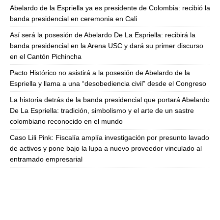
Abelardo de la Espriella ya es presidente de Colombia: recibió la
banda presidencial en ceremonia en Cali
Así será la posesión de Abelardo De La Espriella: recibirá la
banda presidencial en la Arena USC y dará su primer discurso
en el Cantón Pichincha
Pacto Histórico no asistirá a la posesión de Abelardo de la
Espriella y llama a una “desobediencia civil” desde el Congreso
La historia detrás de la banda presidencial que portará Abelardo
De La Espriella: tradición, simbolismo y el arte de un sastre
colombiano reconocido en el mundo
Caso Lili Pink: Fiscalía amplía investigación por presunto lavado
de activos y pone bajo la lupa a nuevo proveedor vinculado al
entramado empresarial