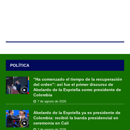
POLÍTICA
“Ha comenzado el tiempo de la recuperación
del orden”: así fue el primer discurso de
Abelardo de la Espriella como presidente de
Colombia
7 de agosto de 2026
Abelardo de la Espriella ya es presidente de
Colombia: recibió la banda presidencial en
ceremonia en Cali
7 de agosto de 2026