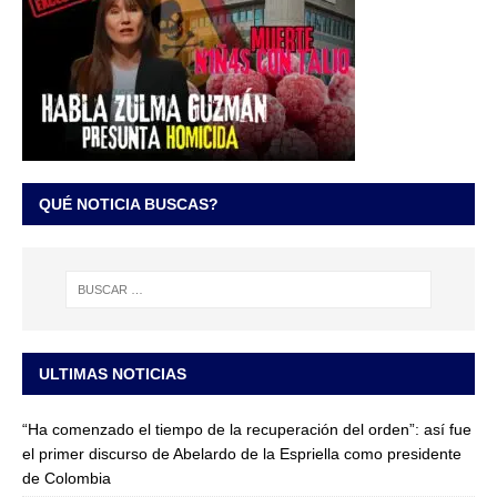
QUÉ NOTICIA BUSCAS?
ULTIMAS NOTICIAS
“Ha comenzado el tiempo de la recuperación del orden”: así fue
el primer discurso de Abelardo de la Espriella como presidente
de Colombia