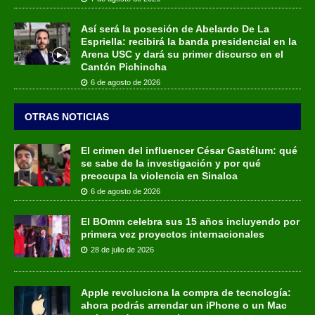
Así será la posesión de Abelardo De La
Espriella: recibirá la banda presidencial en la
Arena USC y dará su primer discurso en el
Cantón Pichincha
6 de agosto de 2026
OTRAS NOTICIAS
El crimen del influencer César Gastélum: qué
se sabe de la investigación y por qué
preocupa la violencia en Sinaloa
6 de agosto de 2026
El BOmm celebra sus 15 años incluyendo por
primera vez proyectos internacionales
28 de julio de 2026
Apple revoluciona la compra de tecnología:
ahora podrás arrendar un iPhone o un Mac