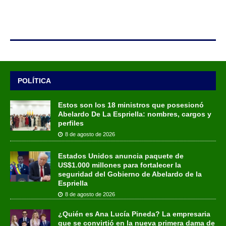
POLÍTICA
Estos son los 18 ministros que posesionó
Abelardo De La Espriella: nombres, cargos y
perfiles
8 de agosto de 2026
Estados Unidos anuncia paquete de
US$1.000 millones para fortalecer la
seguridad del Gobierno de Abelardo de la
Espriella
8 de agosto de 2026
¿Quién es Ana Lucía Pineda? La empresaria
que se convirtió en la nueva primera dama de