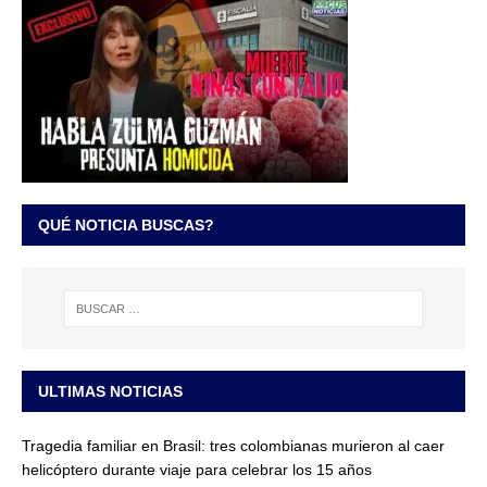
QUÉ NOTICIA BUSCAS?
ULTIMAS NOTICIAS
Tragedia familiar en Brasil: tres colombianas murieron al caer
helicóptero durante viaje para celebrar los 15 años