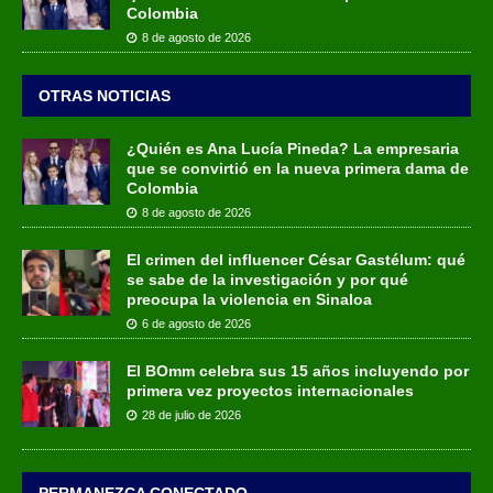
Colombia
8 de agosto de 2026
OTRAS NOTICIAS
¿Quién es Ana Lucía Pineda? La empresaria
que se convirtió en la nueva primera dama de
Colombia
8 de agosto de 2026
El crimen del influencer César Gastélum: qué
se sabe de la investigación y por qué
preocupa la violencia en Sinaloa
6 de agosto de 2026
El BOmm celebra sus 15 años incluyendo por
primera vez proyectos internacionales
28 de julio de 2026