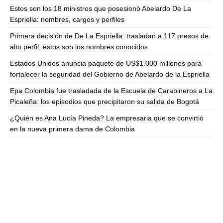
Estos son los 18 ministros que posesionó Abelardo De La
Espriella: nombres, cargos y perfiles
Primera decisión de De La Espriella: trasladan a 117 presos de
alto perfil; estos son los nombres conocidos
Estados Unidos anuncia paquete de US$1.000 millones para
fortalecer la seguridad del Gobierno de Abelardo de la Espriella
Epa Colombia fue trasladada de la Escuela de Carabineros a La
Picaleña: los episodios que precipitaron su salida de Bogotá
¿Quién es Ana Lucía Pineda? La empresaria que se convirtió
en la nueva primera dama de Colombia