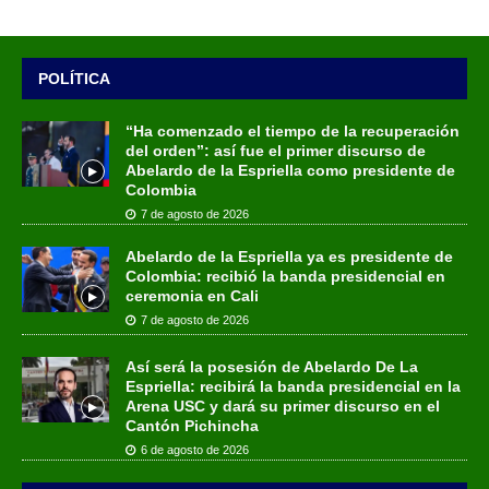
POLÍTICA
“Ha comenzado el tiempo de la recuperación
del orden”: así fue el primer discurso de
Abelardo de la Espriella como presidente de
Colombia
7 de agosto de 2026
Abelardo de la Espriella ya es presidente de
Colombia: recibió la banda presidencial en
ceremonia en Cali
7 de agosto de 2026
Así será la posesión de Abelardo De La
Espriella: recibirá la banda presidencial en la
Arena USC y dará su primer discurso en el
Cantón Pichincha
6 de agosto de 2026