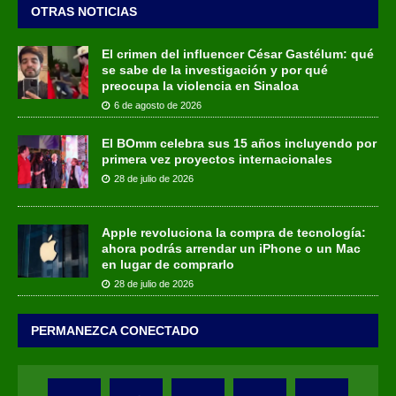
OTRAS NOTICIAS
El crimen del influencer César Gastélum: qué
se sabe de la investigación y por qué
preocupa la violencia en Sinaloa
6 de agosto de 2026
El BOmm celebra sus 15 años incluyendo por
primera vez proyectos internacionales
28 de julio de 2026
Apple revoluciona la compra de tecnología:
ahora podrás arrendar un iPhone o un Mac
en lugar de comprarlo
28 de julio de 2026
PERMANEZCA CONECTADO