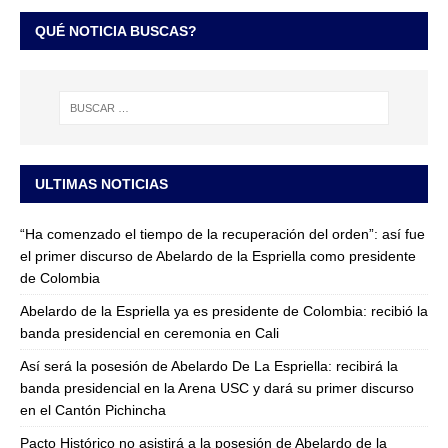
QUÉ NOTICIA BUSCAS?
ULTIMAS NOTICIAS
“Ha comenzado el tiempo de la recuperación del orden”: así fue
el primer discurso de Abelardo de la Espriella como presidente
de Colombia
Abelardo de la Espriella ya es presidente de Colombia: recibió la
banda presidencial en ceremonia en Cali
Así será la posesión de Abelardo De La Espriella: recibirá la
banda presidencial en la Arena USC y dará su primer discurso
en el Cantón Pichincha
Pacto Histórico no asistirá a la posesión de Abelardo de la