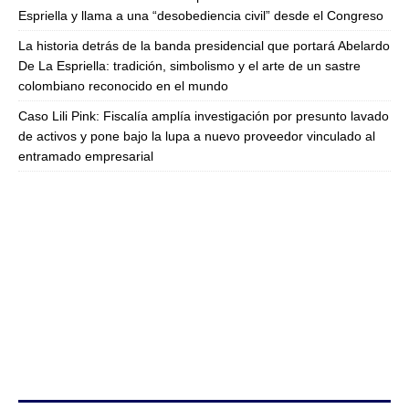
Espriella y llama a una “desobediencia civil” desde el Congreso
La historia detrás de la banda presidencial que portará Abelardo
De La Espriella: tradición, simbolismo y el arte de un sastre
colombiano reconocido en el mundo
Caso Lili Pink: Fiscalía amplía investigación por presunto lavado
de activos y pone bajo la lupa a nuevo proveedor vinculado al
entramado empresarial