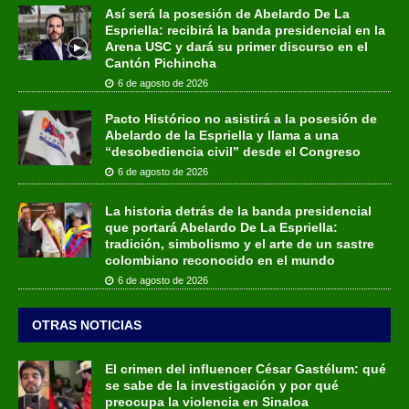
Así será la posesión de Abelardo De La
Espriella: recibirá la banda presidencial en la
Arena USC y dará su primer discurso en el
Cantón Pichincha
6 de agosto de 2026
Pacto Histórico no asistirá a la posesión de
Abelardo de la Espriella y llama a una
“desobediencia civil” desde el Congreso
6 de agosto de 2026
La historia detrás de la banda presidencial
que portará Abelardo De La Espriella:
tradición, simbolismo y el arte de un sastre
colombiano reconocido en el mundo
6 de agosto de 2026
OTRAS NOTICIAS
El crimen del influencer César Gastélum: qué
se sabe de la investigación y por qué
preocupa la violencia en Sinaloa