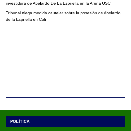
investidura de Abelardo De La Espriella en la Arena USC
Tribunal niega medida cautelar sobre la posesión de Abelardo
de la Espriella en Cali
POLÍTICA