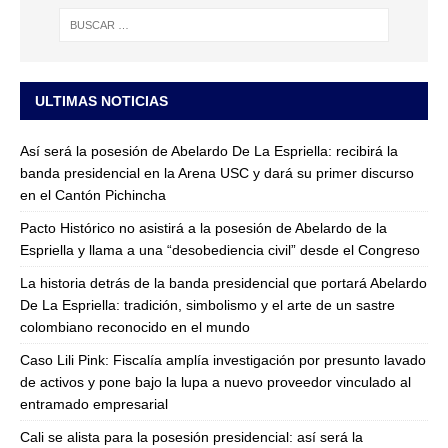
ULTIMAS NOTICIAS
Así será la posesión de Abelardo De La Espriella: recibirá la
banda presidencial en la Arena USC y dará su primer discurso
en el Cantón Pichincha
Pacto Histórico no asistirá a la posesión de Abelardo de la
Espriella y llama a una “desobediencia civil” desde el Congreso
La historia detrás de la banda presidencial que portará Abelardo
De La Espriella: tradición, simbolismo y el arte de un sastre
colombiano reconocido en el mundo
Caso Lili Pink: Fiscalía amplía investigación por presunto lavado
de activos y pone bajo la lupa a nuevo proveedor vinculado al
entramado empresarial
Cali se alista para la posesión presidencial: así será la