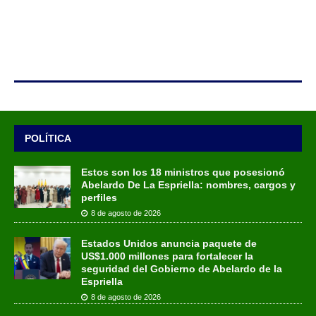
POLÍTICA
Estos son los 18 ministros que posesionó
Abelardo De La Espriella: nombres, cargos y
perfiles
8 de agosto de 2026
Estados Unidos anuncia paquete de
US$1.000 millones para fortalecer la
seguridad del Gobierno de Abelardo de la
Espriella
8 de agosto de 2026