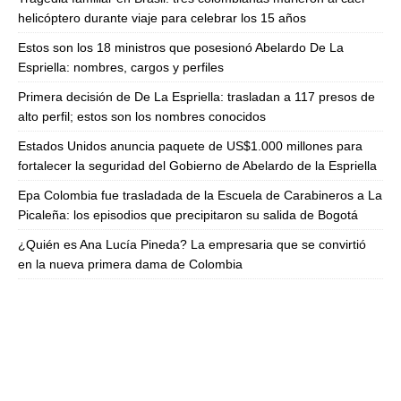
helicóptero durante viaje para celebrar los 15 años
Estos son los 18 ministros que posesionó Abelardo De La
Espriella: nombres, cargos y perfiles
Primera decisión de De La Espriella: trasladan a 117 presos de
alto perfil; estos son los nombres conocidos
Estados Unidos anuncia paquete de US$1.000 millones para
fortalecer la seguridad del Gobierno de Abelardo de la Espriella
Epa Colombia fue trasladada de la Escuela de Carabineros a La
Picaleña: los episodios que precipitaron su salida de Bogotá
¿Quién es Ana Lucía Pineda? La empresaria que se convirtió
en la nueva primera dama de Colombia