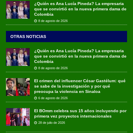
¿Quién es Ana Lucía Pineda? La empresaria
que se convirtió en la nueva primera dama de
Colombia
8 de agosto de 2026
OTRAS NOTICIAS
¿Quién es Ana Lucía Pineda? La empresaria
que se convirtió en la nueva primera dama de
Colombia
8 de agosto de 2026
El crimen del influencer César Gastélum: qué
se sabe de la investigación y por qué
preocupa la violencia en Sinaloa
6 de agosto de 2026
El BOmm celebra sus 15 años incluyendo por
primera vez proyectos internacionales
28 de julio de 2026