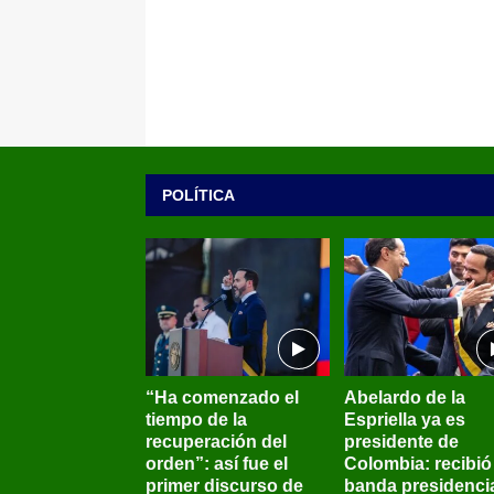
POLÍTICA
“Ha comenzado el
Abelardo de la
tiempo de la
Espriella ya es
recuperación del
presidente de
orden”: así fue el
Colombia: recibió 
primer discurso de
banda presidenci