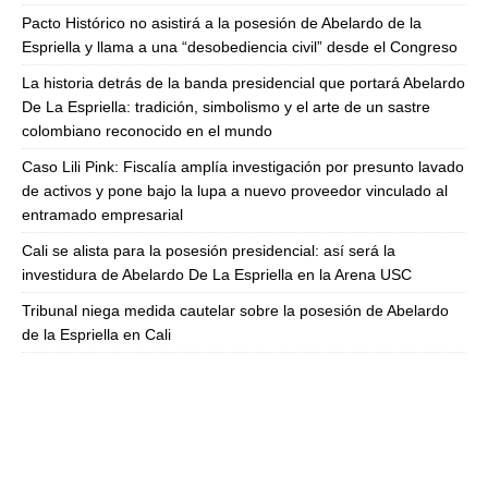
Pacto Histórico no asistirá a la posesión de Abelardo de la
Espriella y llama a una “desobediencia civil” desde el Congreso
La historia detrás de la banda presidencial que portará Abelardo
De La Espriella: tradición, simbolismo y el arte de un sastre
colombiano reconocido en el mundo
Caso Lili Pink: Fiscalía amplía investigación por presunto lavado
de activos y pone bajo la lupa a nuevo proveedor vinculado al
entramado empresarial
Cali se alista para la posesión presidencial: así será la
investidura de Abelardo De La Espriella en la Arena USC
Tribunal niega medida cautelar sobre la posesión de Abelardo
de la Espriella en Cali