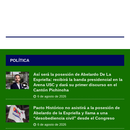
POLÍTICA
Así será la posesión de Abelardo De La
Espriella: recibirá la banda presidencial en la
Arena USC y dará su primer discurso en el
Cantón Pichincha
6 de agosto de 2026
Pacto Histórico no asistirá a la posesión de
Abelardo de la Espriella y llama a una
“desobediencia civil” desde el Congreso
6 de agosto de 2026