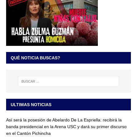
QUÉ NOTICIA BUSCAS?
ULTIMAS NOTICIAS
Así será la posesión de Abelardo De La Espriella: recibirá la
banda presidencial en la Arena USC y dará su primer discurso
en el Cantón Pichincha