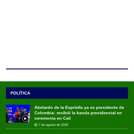
POLÍTICA
Abelardo de la Espriella ya es presidente de
Colombia: recibió la banda presidencial en
ceremonia en Cali
7 de agosto de 2026