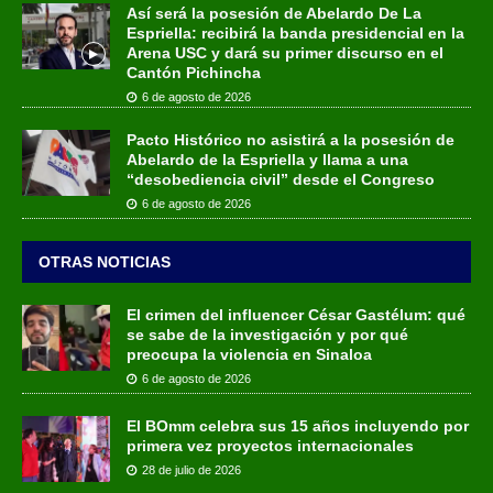
Así será la posesión de Abelardo De La
Espriella: recibirá la banda presidencial en la
Arena USC y dará su primer discurso en el
Cantón Pichincha
6 de agosto de 2026
Pacto Histórico no asistirá a la posesión de
Abelardo de la Espriella y llama a una
“desobediencia civil” desde el Congreso
6 de agosto de 2026
OTRAS NOTICIAS
El crimen del influencer César Gastélum: qué
se sabe de la investigación y por qué
preocupa la violencia en Sinaloa
6 de agosto de 2026
El BOmm celebra sus 15 años incluyendo por
primera vez proyectos internacionales
28 de julio de 2026