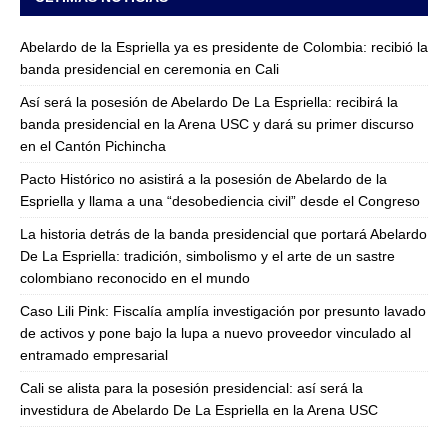
Abelardo de la Espriella ya es presidente de Colombia: recibió la
banda presidencial en ceremonia en Cali
Así será la posesión de Abelardo De La Espriella: recibirá la
banda presidencial en la Arena USC y dará su primer discurso
en el Cantón Pichincha
Pacto Histórico no asistirá a la posesión de Abelardo de la
Espriella y llama a una “desobediencia civil” desde el Congreso
La historia detrás de la banda presidencial que portará Abelardo
De La Espriella: tradición, simbolismo y el arte de un sastre
colombiano reconocido en el mundo
Caso Lili Pink: Fiscalía amplía investigación por presunto lavado
de activos y pone bajo la lupa a nuevo proveedor vinculado al
entramado empresarial
Cali se alista para la posesión presidencial: así será la
investidura de Abelardo De La Espriella en la Arena USC