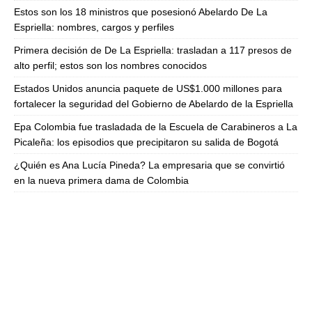
Estos son los 18 ministros que posesionó Abelardo De La
Espriella: nombres, cargos y perfiles
Primera decisión de De La Espriella: trasladan a 117 presos de
alto perfil; estos son los nombres conocidos
Estados Unidos anuncia paquete de US$1.000 millones para
fortalecer la seguridad del Gobierno de Abelardo de la Espriella
Epa Colombia fue trasladada de la Escuela de Carabineros a La
Picaleña: los episodios que precipitaron su salida de Bogotá
¿Quién es Ana Lucía Pineda? La empresaria que se convirtió
en la nueva primera dama de Colombia