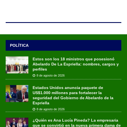
POLÍTICA
Estos son los 18 ministros que posesionó
Abelardo De La Espriella: nombres, cargos y
perfiles
8 de agosto de 2026
Estados Unidos anuncia paquete de
US$1.000 millones para fortalecer la
seguridad del Gobierno de Abelardo de la
Espriella
8 de agosto de 2026
¿Quién es Ana Lucía Pineda? La empresaria
que se convirtió en la nueva primera dama de