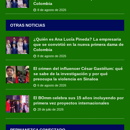
Colombia
8 de agosto de 2026
OTRAS NOTICIAS
¿Quién es Ana Lucía Pineda? La empresaria
que se convirtió en la nueva primera dama de
Colombia
8 de agosto de 2026
El crimen del influencer César Gastélum: qué
se sabe de la investigación y por qué
preocupa la violencia en Sinaloa
6 de agosto de 2026
El BOmm celebra sus 15 años incluyendo por
primera vez proyectos internacionales
28 de julio de 2026