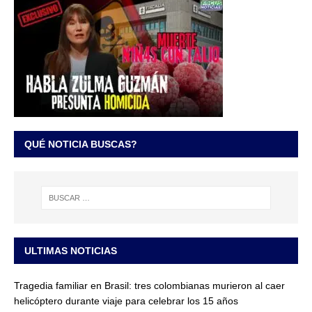
QUÉ NOTICIA BUSCAS?
ULTIMAS NOTICIAS
Tragedia familiar en Brasil: tres colombianas murieron al caer
helicóptero durante viaje para celebrar los 15 años