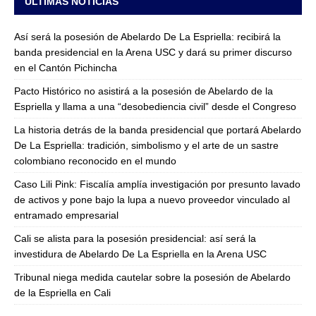
ULTIMAS NOTICIAS
Así será la posesión de Abelardo De La Espriella: recibirá la
banda presidencial en la Arena USC y dará su primer discurso
en el Cantón Pichincha
Pacto Histórico no asistirá a la posesión de Abelardo de la
Espriella y llama a una “desobediencia civil” desde el Congreso
La historia detrás de la banda presidencial que portará Abelardo
De La Espriella: tradición, simbolismo y el arte de un sastre
colombiano reconocido en el mundo
Caso Lili Pink: Fiscalía amplía investigación por presunto lavado
de activos y pone bajo la lupa a nuevo proveedor vinculado al
entramado empresarial
Cali se alista para la posesión presidencial: así será la
investidura de Abelardo De La Espriella en la Arena USC
Tribunal niega medida cautelar sobre la posesión de Abelardo
de la Espriella en Cali