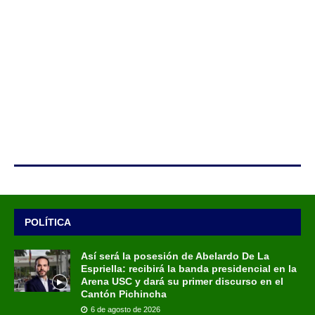
POLÍTICA
Así será la posesión de Abelardo De La
Espriella: recibirá la banda presidencial en la
Arena USC y dará su primer discurso en el
Cantón Pichincha
6 de agosto de 2026