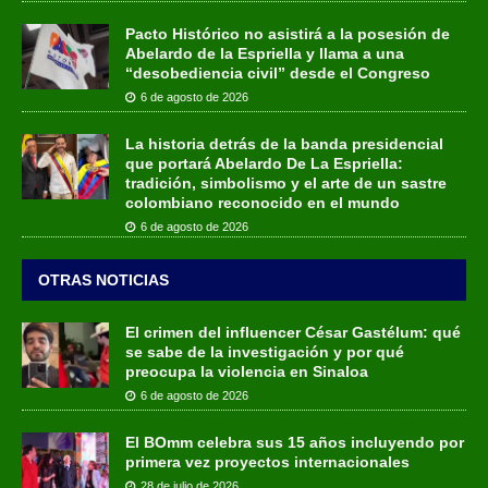
Pacto Histórico no asistirá a la posesión de
Abelardo de la Espriella y llama a una
“desobediencia civil” desde el Congreso
6 de agosto de 2026
La historia detrás de la banda presidencial
que portará Abelardo De La Espriella:
tradición, simbolismo y el arte de un sastre
colombiano reconocido en el mundo
6 de agosto de 2026
OTRAS NOTICIAS
El crimen del influencer César Gastélum: qué
se sabe de la investigación y por qué
preocupa la violencia en Sinaloa
6 de agosto de 2026
El BOmm celebra sus 15 años incluyendo por
primera vez proyectos internacionales
28 de julio de 2026