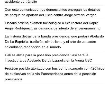
accidente de tránsito
Con este comunicado tres denunciantes entregan los detalles
de porque se apartan del juicio contra Jorge Alfredo Vargas
Fiscalía ordena examen toxicológico a exdirectora del Dapre
Angie Rodríguez tras denuncia de intento de envenenamiento
La historia detrás de la banda presidencial que portará Abelardo
De La Espriella: tradición, simbolismo y el arte de un sastre
colombiano reconocido en el mundo
Cali se alista para la posesión presidencial: así será la
investidura de Abelardo De La Espriella en la Arena USC
Frustran posible atentado con bus bomba cargado con 420 kilos
de explosivos en la vía Panamericana antes de la posesión
presidencial