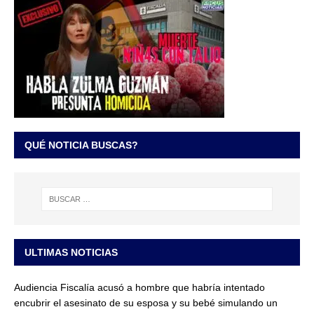
QUÉ NOTICIA BUSCAS?
ULTIMAS NOTICIAS
Audiencia Fiscalía acusó a hombre que habría intentado
encubrir el asesinato de su esposa y su bebé simulando un