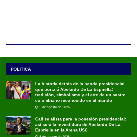
POLÍTICA
La historia detrás de la banda presidencial
que portará Abelardo De La Espriella:
tradición, simbolismo y el arte de un sastre
colombiano reconocido en el mundo
5 de agosto de 2026
Cali se alista para la posesión presidencial:
así será la investidura de Abelardo De La
Espriella en la Arena USC
5 de agosto de 2026