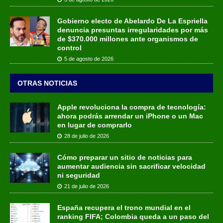
Gobierno electo de Abelardo De La Espriella
denuncia presuntas irregularidades por más
de $370.000 millones ante organismos de
control
5 de agosto de 2026
OTRAS NOTICIAS
Apple revoluciona la compra de tecnología:
ahora podrás arrendar un iPhone o un Mac
en lugar de comprarlo
28 de julio de 2026
Cómo preparar un sitio de noticias para
aumentar audiencia sin sacrificar velocidad
ni seguridad
21 de julio de 2026
España recupera el trono mundial en el
ranking FIFA; Colombia queda a un paso del