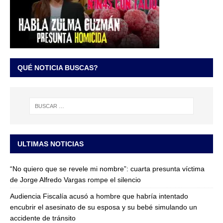
QUÉ NOTICIA BUSCAS?
ULTIMAS NOTICIAS
“No quiero que se revele mi nombre”: cuarta presunta víctima
de Jorge Alfredo Vargas rompe el silencio
Audiencia Fiscalía acusó a hombre que habría intentado
encubrir el asesinato de su esposa y su bebé simulando un
accidente de tránsito