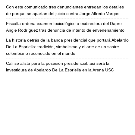
Con este comunicado tres denunciantes entregan los detalles
de porque se apartan del juicio contra Jorge Alfredo Vargas
Fiscalía ordena examen toxicológico a exdirectora del Dapre
Angie Rodríguez tras denuncia de intento de envenenamiento
La historia detrás de la banda presidencial que portará Abelardo
De La Espriella: tradición, simbolismo y el arte de un sastre
colombiano reconocido en el mundo
Cali se alista para la posesión presidencial: así será la
investidura de Abelardo De La Espriella en la Arena USC