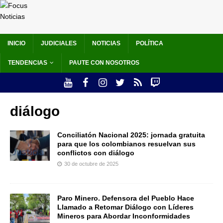
INICIO
JUDICIALES
NOTICIAS
POLÍTICA
TENDENCIAS
PAUTE CON NOSOTROS
diálogo
Conciliatón Nacional 2025: jornada gratuita
para que los colombianos resuelvan sus
conflictos con diálogo
30 de octubre de 2025
Paro Minero. Defensora del Pueblo Hace
Llamado a Retomar Diálogo con Líderes
Mineros para Abordar Inconformidades