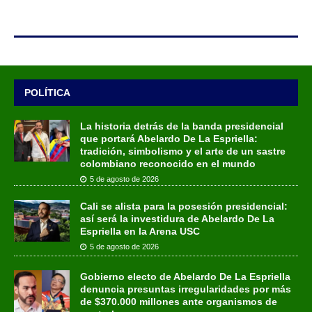
POLÍTICA
La historia detrás de la banda presidencial
que portará Abelardo De La Espriella:
tradición, simbolismo y el arte de un sastre
colombiano reconocido en el mundo
5 de agosto de 2026
Cali se alista para la posesión presidencial:
así será la investidura de Abelardo De La
Espriella en la Arena USC
5 de agosto de 2026
Gobierno electo de Abelardo De La Espriella
denuncia presuntas irregularidades por más
de $370.000 millones ante organismos de