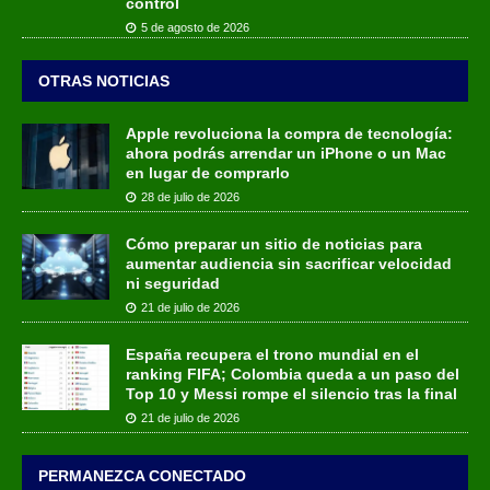
control
5 de agosto de 2026
OTRAS NOTICIAS
Apple revoluciona la compra de tecnología:
ahora podrás arrendar un iPhone o un Mac
en lugar de comprarlo
28 de julio de 2026
Cómo preparar un sitio de noticias para
aumentar audiencia sin sacrificar velocidad
ni seguridad
21 de julio de 2026
España recupera el trono mundial en el
ranking FIFA; Colombia queda a un paso del
Top 10 y Messi rompe el silencio tras la final
21 de julio de 2026
PERMANEZCA CONECTADO