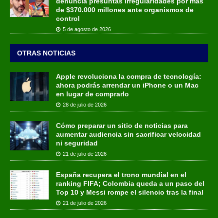
denuncia presuntas irregularidades por más
de $370.000 millones ante organismos de
control
5 de agosto de 2026
OTRAS NOTICIAS
Apple revoluciona la compra de tecnología:
ahora podrás arrendar un iPhone o un Mac
en lugar de comprarlo
28 de julio de 2026
Cómo preparar un sitio de noticias para
aumentar audiencia sin sacrificar velocidad
ni seguridad
21 de julio de 2026
España recupera el trono mundial en el
ranking FIFA; Colombia queda a un paso del
Top 10 y Messi rompe el silencio tras la final
21 de julio de 2026