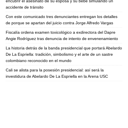
encubrir el asesinato de su esposa y su bebé simulando un
accidente de tránsito
Con este comunicado tres denunciantes entregan los detalles
de porque se apartan del juicio contra Jorge Alfredo Vargas
Fiscalía ordena examen toxicológico a exdirectora del Dapre
Angie Rodríguez tras denuncia de intento de envenenamiento
La historia detrás de la banda presidencial que portará Abelardo
De La Espriella: tradición, simbolismo y el arte de un sastre
colombiano reconocido en el mundo
Cali se alista para la posesión presidencial: así será la
investidura de Abelardo De La Espriella en la Arena USC