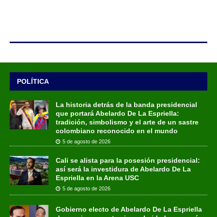
POLÍTICA
La historia detrás de la banda presidencial
que portará Abelardo De La Espriella:
tradición, simbolismo y el arte de un sastre
colombiano reconocido en el mundo
5 de agosto de 2026
Cali se alista para la posesión presidencial:
así será la investidura de Abelardo De La
Espriella en la Arena USC
5 de agosto de 2026
Gobierno electo de Abelardo De La Espriella