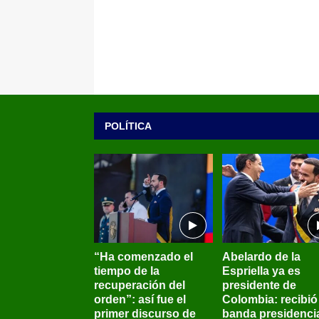
POLÍTICA
“Ha comenzado el
Abelardo de la
tiempo de la
Espriella ya es
recuperación del
presidente de
orden”: así fue el
Colombia: recibió 
primer discurso de
banda presidenci