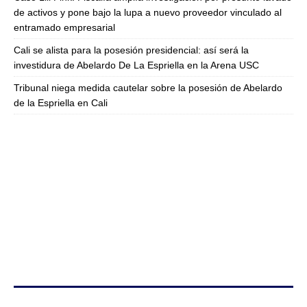
de activos y pone bajo la lupa a nuevo proveedor vinculado al
entramado empresarial
Cali se alista para la posesión presidencial: así será la
investidura de Abelardo De La Espriella en la Arena USC
Tribunal niega medida cautelar sobre la posesión de Abelardo
de la Espriella en Cali