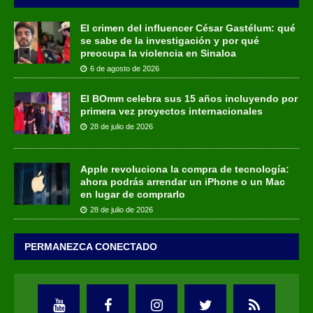
El crimen del influencer César Gastélum: qué
se sabe de la investigación y por qué
preocupa la violencia en Sinaloa
6 de agosto de 2026
El BOmm celebra sus 15 años incluyendo por
primera vez proyectos internacionales
28 de julio de 2026
Apple revoluciona la compra de tecnología:
ahora podrás arrendar un iPhone o un Mac
en lugar de comprarlo
28 de julio de 2026
PERMANEZCA CONECTADO