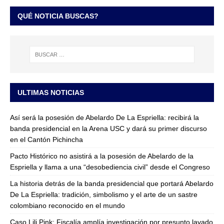
QUÉ NOTICIA BUSCAS?
ULTIMAS NOTICIAS
Así será la posesión de Abelardo De La Espriella: recibirá la
banda presidencial en la Arena USC y dará su primer discurso
en el Cantón Pichincha
Pacto Histórico no asistirá a la posesión de Abelardo de la
Espriella y llama a una “desobediencia civil” desde el Congreso
La historia detrás de la banda presidencial que portará Abelardo
De La Espriella: tradición, simbolismo y el arte de un sastre
colombiano reconocido en el mundo
Caso Lili Pink: Fiscalía amplía investigación por presunto lavado