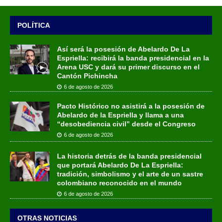
POLÍTICA
Así será la posesión de Abelardo De La
Espriella: recibirá la banda presidencial en la
Arena USC y dará su primer discurso en el
Cantón Pichincha
6 de agosto de 2026
Pacto Histórico no asistirá a la posesión de
Abelardo de la Espriella y llama a una
“desobediencia civil” desde el Congreso
6 de agosto de 2026
La historia detrás de la banda presidencial
que portará Abelardo De La Espriella:
tradición, simbolismo y el arte de un sastre
colombiano reconocido en el mundo
6 de agosto de 2026
OTRAS NOTICIAS