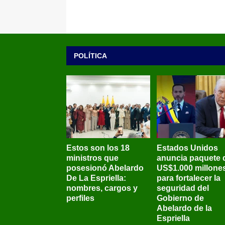
POLÍTICA
Estos son los 18
Estados Unidos
ministros que
anuncia paquete 
posesionó Abelardo
US$1.000 millone
De La Espriella:
para fortalecer la
nombres, cargos y
seguridad del
perfiles
Gobierno de
Abelardo de la
Espriella