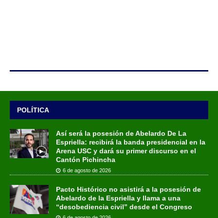
POLÍTICA
Así será la posesión de Abelardo De La
Espriella: recibirá la banda presidencial en la
Arena USC y dará su primer discurso en el
Cantón Pichincha
6 de agosto de 2026
Pacto Histórico no asistirá a la posesión de
Abelardo de la Espriella y llama a una
“desobediencia civil” desde el Congreso
6 de agosto de 2026