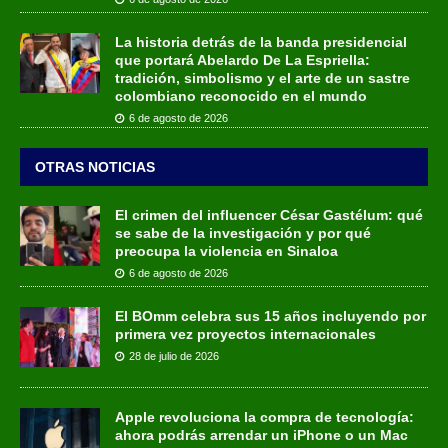
La historia detrás de la banda presidencial
que portará Abelardo De La Espriella:
tradición, simbolismo y el arte de un sastre
colombiano reconocido en el mundo
6 de agosto de 2026
OTRAS NOTICIAS
El crimen del influencer César Gastélum: qué
se sabe de la investigación y por qué
preocupa la violencia en Sinaloa
6 de agosto de 2026
El BOmm celebra sus 15 años incluyendo por
primera vez proyectos internacionales
28 de julio de 2026
Apple revoluciona la compra de tecnología:
ahora podrás arrendar un iPhone o un Mac