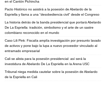
en el Cantón Pichincha
Pacto Histórico no asistirá a la posesión de Abelardo de la
Espriella y llama a una “desobediencia civil” desde el Congreso
La historia detrás de la banda presidencial que portará Abelardo
De La Espriella: tradición, simbolismo y el arte de un sastre
colombiano reconocido en el mundo
Caso Lili Pink: Fiscalía amplía investigación por presunto lavado
de activos y pone bajo la lupa a nuevo proveedor vinculado al
entramado empresarial
Cali se alista para la posesión presidencial: así será la
investidura de Abelardo De La Espriella en la Arena USC
Tribunal niega medida cautelar sobre la posesión de Abelardo
de la Espriella en Cali