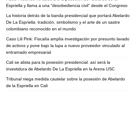
Espriella y llama a una “desobediencia civil” desde el Congreso
La historia detrás de la banda presidencial que portará Abelardo
De La Espriella: tradición, simbolismo y el arte de un sastre
colombiano reconocido en el mundo
Caso Lili Pink: Fiscalía amplía investigación por presunto lavado
de activos y pone bajo la lupa a nuevo proveedor vinculado al
entramado empresarial
Cali se alista para la posesión presidencial: así será la
investidura de Abelardo De La Espriella en la Arena USC
Tribunal niega medida cautelar sobre la posesión de Abelardo
de la Espriella en Cali