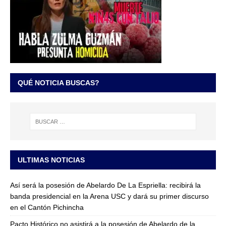
QUÉ NOTICIA BUSCAS?
ULTIMAS NOTICIAS
Así será la posesión de Abelardo De La Espriella: recibirá la
banda presidencial en la Arena USC y dará su primer discurso
en el Cantón Pichincha
Pacto Histórico no asistirá a la posesión de Abelardo de la