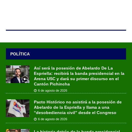
POLÍTICA
Así será la posesión de Abelardo De La
Espriella: recibirá la banda presidencial en la
Arena USC y dará su primer discurso en el
Cantón Pichincha
6 de agosto de 2026
Pacto Histórico no asistirá a la posesión de
Abelardo de la Espriella y llama a una
“desobediencia civil” desde el Congreso
6 de agosto de 2026
La historia detrás de la banda presidencial