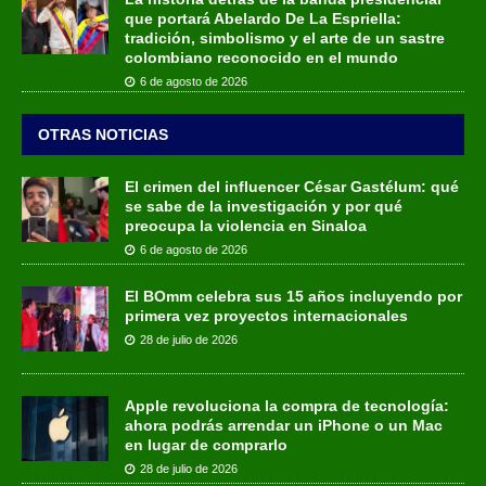
que portará Abelardo De La Espriella:
tradición, simbolismo y el arte de un sastre
colombiano reconocido en el mundo
6 de agosto de 2026
OTRAS NOTICIAS
El crimen del influencer César Gastélum: qué
se sabe de la investigación y por qué
preocupa la violencia en Sinaloa
6 de agosto de 2026
El BOmm celebra sus 15 años incluyendo por
primera vez proyectos internacionales
28 de julio de 2026
Apple revoluciona la compra de tecnología:
ahora podrás arrendar un iPhone o un Mac
en lugar de comprarlo
28 de julio de 2026