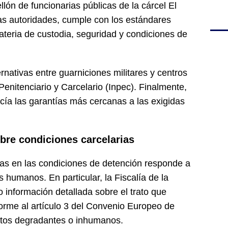
ón de funcionarias públicas de la cárcel El
as autoridades, cumple con los estándares
ateria de custodia, seguridad y condiciones de
rnativas entre guarniciones militares y centros
 Penitenciario y Carcelario (Inpec). Finalmente,
cía las garantías más cercanas a las exigidas
bre condiciones carcelarias
icas en las condiciones de detención responde a
humanos. En particular, la Fiscalía de la
 información detallada sobre el trato que
orme al artículo 3 del Convenio Europeo de
tos degradantes o inhumanos.