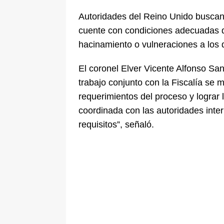
Autoridades del Reino Unido buscan v
cuente con condiciones adecuadas de
hacinamiento o vulneraciones a los
El coronel Elver Vicente Alfonso Sana
trabajo conjunto con la Fiscalía se 
requerimientos del proceso y lograr 
coordinada con las autoridades inte
requisitos”, señaló.