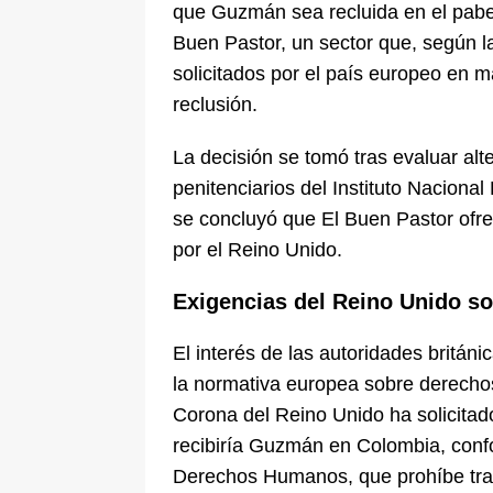
que Guzmán sea recluida en el pabell
Buen Pastor, un sector que, según l
solicitados por el país europeo en m
reclusión.
La decisión se tomó tras evaluar alte
penitenciarios del Instituto Nacional
se concluyó que El Buen Pastor ofre
por el Reino Unido.
Exigencias del Reino Unido so
El interés de las autoridades britán
la normativa europea sobre derechos 
Corona del Reino Unido ha solicitado
recibiría Guzmán en Colombia, conf
Derechos Humanos, que prohíbe tra