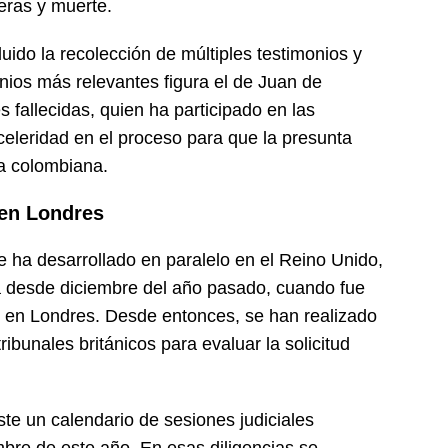
eras y muerte.
luido la recolección de múltiples testimonios y
onios más relevantes figura el de Juan de
fallecidas, quien ha participado en las
o celeridad en el proceso para que la presunta
ia colombiana.
 en Londres
se ha desarrollado en paralelo en el Reino Unido,
desde diciembre del año pasado, cuando fue
, en Londres. Desde entonces, se han realizado
ribunales británicos para evaluar la solicitud
te un calendario de sesiones judiciales