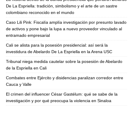
De La Espriella: tradición, simbolismo y el arte de un sastre
colombiano reconocido en el mundo
Caso Lili Pink: Fiscalía amplía investigación por presunto lavado
de activos y pone bajo la lupa a nuevo proveedor vinculado al
entramado empresarial
Cali se alista para la posesión presidencial: así será la
investidura de Abelardo De La Espriella en la Arena USC
Tribunal niega medida cautelar sobre la posesión de Abelardo
de la Espriella en Cali
Combates entre Ejército y disidencias paralizan corredor entre
Cauca y Valle
El crimen del influencer César Gastélum: qué se sabe de la
investigación y por qué preocupa la violencia en Sinaloa