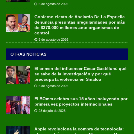
6 de agosto de 2026
Gobierno electo de Abelardo De La Espriella
denuncia presuntas irregularidades por más
de $370.000 millones ante organismos de
control
5 de agosto de 2026
OTRAS NOTICIAS
El crimen del influencer César Gastélum: qué
se sabe de la investigación y por qué
preocupa la violencia en Sinaloa
6 de agosto de 2026
El BOmm celebra sus 15 años incluyendo por
primera vez proyectos internacionales
28 de julio de 2026
Apple revoluciona la compra de tecnología: