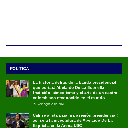
POLÍTICA
La historia detrás de la banda presidencial
que portará Abelardo De La Espriella:
tradición, simbolismo y el arte de un sastre
colombiano reconocido en el mundo
6 de agosto de 2026
Cali se alista para la posesión presidencial:
así será la investidura de Abelardo De La
Espriella en la Arena USC