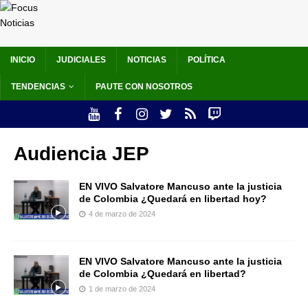
INICIO
JUDICIALES
NOTICIAS
POLÍTICA
TENDENCIAS
PAUTE CON NOSOTROS
Audiencia JEP
EN VIVO Salvatore Mancuso ante la justicia
de Colombia ¿Quedará en libertad hoy?
4 de marzo de 2024
EN VIVO Salvatore Mancuso ante la justicia
de Colombia ¿Quedará en libertad?
1 de marzo de 2024