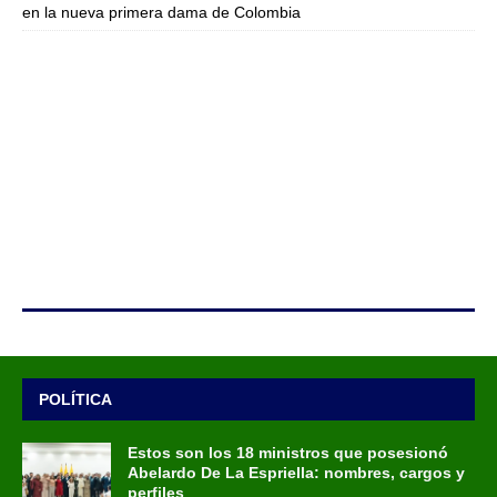
en la nueva primera dama de Colombia
POLÍTICA
Estos son los 18 ministros que posesionó
Abelardo De La Espriella: nombres, cargos y
perfiles