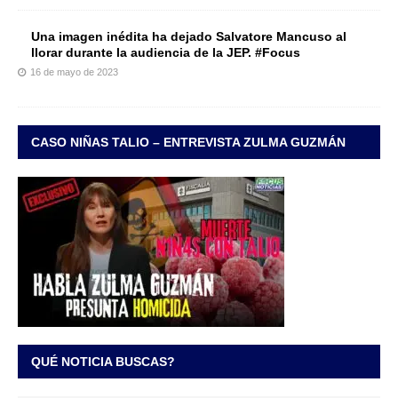
Una imagen inédita ha dejado Salvatore Mancuso al
llorar durante la audiencia de la JEP. #Focus
16 de mayo de 2023
CASO NIÑAS TALIO – ENTREVISTA ZULMA GUZMÁN
QUÉ NOTICIA BUSCAS?