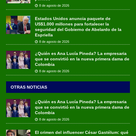
8 de agosto de 2026
Estados Unidos anuncia paquete de
US$1.000 millones para fortalecer la
seguridad del Gobierno de Abelardo de la
Espriella
8 de agosto de 2026
¿Quién es Ana Lucía Pineda? La empresaria
que se convirtió en la nueva primera dama de
Colombia
8 de agosto de 2026
OTRAS NOTICIAS
¿Quién es Ana Lucía Pineda? La empresaria
que se convirtió en la nueva primera dama de
Colombia
8 de agosto de 2026
El crimen del influencer César Gastélum: qué