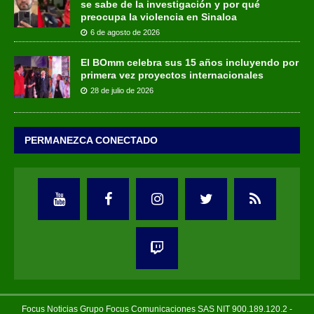
se sabe de la investigación y por qué
preocupa la violencia en Sinaloa
6 de agosto de 2026
El BOmm celebra sus 15 años incluyendo por
primera vez proyectos internacionales
28 de julio de 2026
PERMANEZCA CONECTADO
Focus Noticias Grupo Focus Comunicaciones SAS NIT 900.189.120.2 -