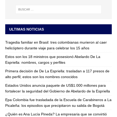
ULTIMAS NOTICIAS
Tragedia familiar en Brasil: tres colombianas murieron al caer
helicóptero durante viaje para celebrar los 15 años
Estos son los 18 ministros que posesionó Abelardo De La
Espriella: nombres, cargos y perfiles
Primera decisión de De La Espriella: trasladan a 117 presos de
alto perfil; estos son los nombres conocidos
Estados Unidos anuncia paquete de US$1.000 millones para
fortalecer la seguridad del Gobierno de Abelardo de la Espriella
Epa Colombia fue trasladada de la Escuela de Carabineros a La
Picaleña: los episodios que precipitaron su salida de Bogotá
¿Quién es Ana Lucía Pineda? La empresaria que se convirtió