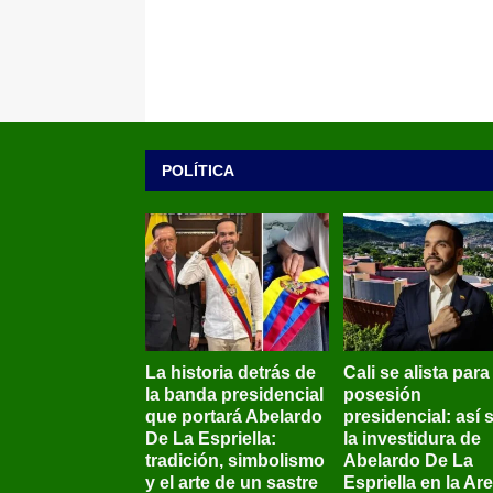
POLÍTICA
La historia detrás de
Cali se alista para
la banda presidencial
posesión
que portará Abelardo
presidencial: así 
De La Espriella:
la investidura de
tradición, simbolismo
Abelardo De La
y el arte de un sastre
Espriella en la Ar