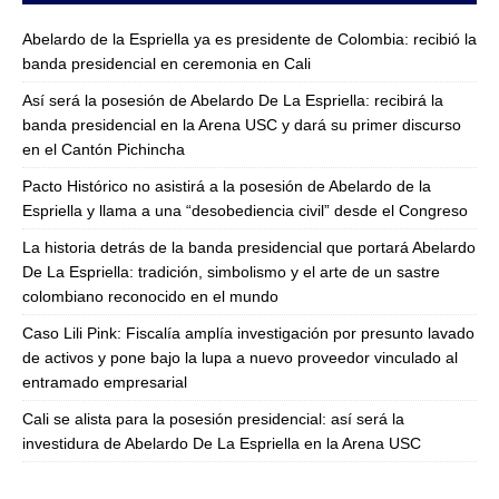
Abelardo de la Espriella ya es presidente de Colombia: recibió la
banda presidencial en ceremonia en Cali
Así será la posesión de Abelardo De La Espriella: recibirá la
banda presidencial en la Arena USC y dará su primer discurso
en el Cantón Pichincha
Pacto Histórico no asistirá a la posesión de Abelardo de la
Espriella y llama a una “desobediencia civil” desde el Congreso
La historia detrás de la banda presidencial que portará Abelardo
De La Espriella: tradición, simbolismo y el arte de un sastre
colombiano reconocido en el mundo
Caso Lili Pink: Fiscalía amplía investigación por presunto lavado
de activos y pone bajo la lupa a nuevo proveedor vinculado al
entramado empresarial
Cali se alista para la posesión presidencial: así será la
investidura de Abelardo De La Espriella en la Arena USC