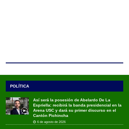
POLÍTICA
Así será la posesión de Abelardo De La
Espriella: recibirá la banda presidencial en la
Arena USC y dará su primer discurso en el
Cantón Pichincha
6 de agosto de 2026