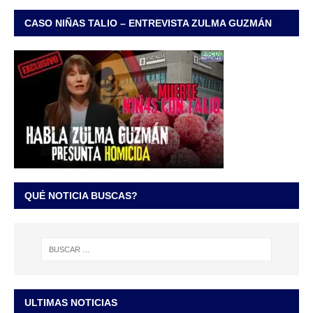
CASO NIÑAS TALIO – ENTREVISTA ZULMA GUZMÁN
QUÉ NOTICIA BUSCAS?
ULTIMAS NOTICIAS