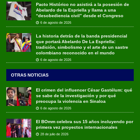
Pacto Histórico no asistirá a la posesión de
Abelardo de la Espriella y llama a una
“desobediencia civil” desde el Congreso
6 de agosto de 2026
La historia detrás de la banda presidencial
que portará Abelardo De La Espriella:
tradición, simbolismo y el arte de un sastre
colombiano reconocido en el mundo
6 de agosto de 2026
OTRAS NOTICIAS
El crimen del influencer César Gastélum: qué
se sabe de la investigación y por qué
preocupa la violencia en Sinaloa
6 de agosto de 2026
El BOmm celebra sus 15 años incluyendo por
primera vez proyectos internacionales
28 de julio de 2026