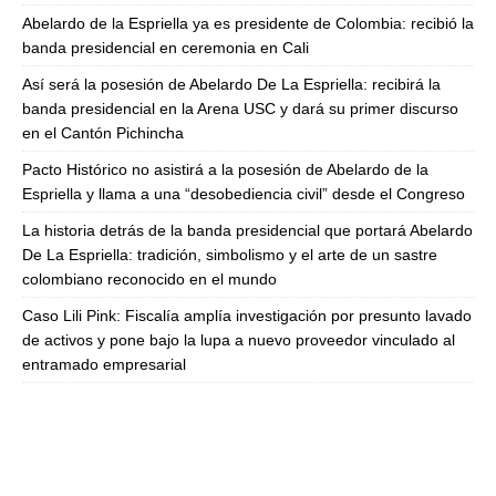
Abelardo de la Espriella ya es presidente de Colombia: recibió la
banda presidencial en ceremonia en Cali
Así será la posesión de Abelardo De La Espriella: recibirá la
banda presidencial en la Arena USC y dará su primer discurso
en el Cantón Pichincha
Pacto Histórico no asistirá a la posesión de Abelardo de la
Espriella y llama a una “desobediencia civil” desde el Congreso
La historia detrás de la banda presidencial que portará Abelardo
De La Espriella: tradición, simbolismo y el arte de un sastre
colombiano reconocido en el mundo
Caso Lili Pink: Fiscalía amplía investigación por presunto lavado
de activos y pone bajo la lupa a nuevo proveedor vinculado al
entramado empresarial