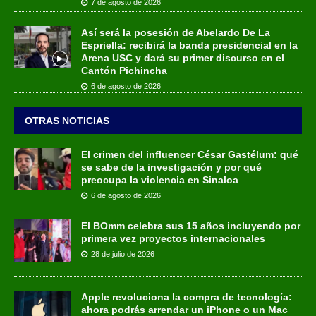
7 de agosto de 2026
Así será la posesión de Abelardo De La
Espriella: recibirá la banda presidencial en la
Arena USC y dará su primer discurso en el
Cantón Pichincha
6 de agosto de 2026
OTRAS NOTICIAS
El crimen del influencer César Gastélum: qué
se sabe de la investigación y por qué
preocupa la violencia en Sinaloa
6 de agosto de 2026
El BOmm celebra sus 15 años incluyendo por
primera vez proyectos internacionales
28 de julio de 2026
Apple revoluciona la compra de tecnología:
ahora podrás arrendar un iPhone o un Mac