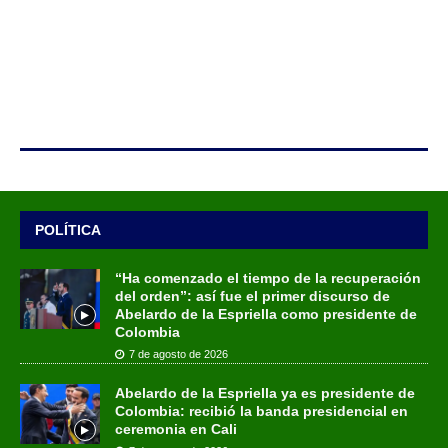
POLÍTICA
“Ha comenzado el tiempo de la recuperación
del orden”: así fue el primer discurso de
Abelardo de la Espriella como presidente de
Colombia
7 de agosto de 2026
Abelardo de la Espriella ya es presidente de
Colombia: recibió la banda presidencial en
ceremonia en Cali