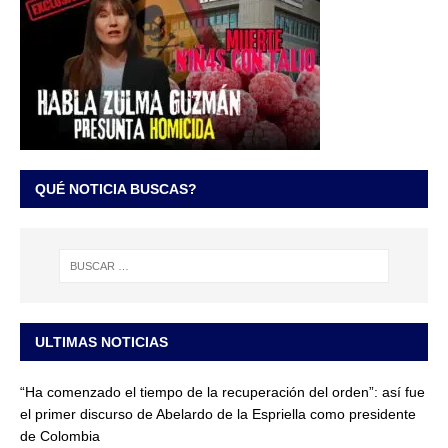
QUÉ NOTICIA BUSCAS?
ULTIMAS NOTICIAS
“Ha comenzado el tiempo de la recuperación del orden”: así fue
el primer discurso de Abelardo de la Espriella como presidente
de Colombia