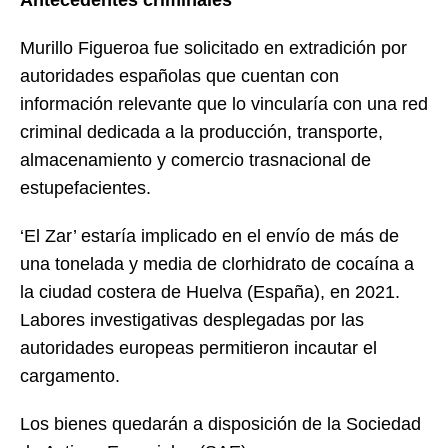
Murillo Figueroa fue solicitado en extradición por
autoridades españolas que cuentan con
información relevante que lo vincularía con una red
criminal dedicada a la producción, transporte,
almacenamiento y comercio trasnacional de
estupefacientes.
‘El Zar’ estaría implicado en el envío de más de
una tonelada y media de clorhidrato de cocaína a
la ciudad costera de Huelva (España), en 2021.
Labores investigativas desplegadas por las
autoridades europeas permitieron incautar el
cargamento.
Los bienes quedarán a disposición de la Sociedad