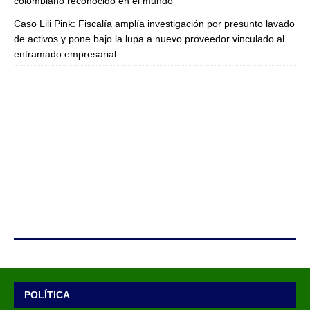
colombiano reconocido en el mundo
Caso Lili Pink: Fiscalía amplía investigación por presunto lavado
de activos y pone bajo la lupa a nuevo proveedor vinculado al
entramado empresarial
POLÍTICA