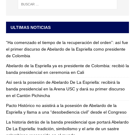
ULTIMAS NOTICIAS
“Ha comenzado el tiempo de la recuperación del orden”: así fue
el primer discurso de Abelardo de la Espriella como presidente
de Colombia
Abelardo de la Espriella ya es presidente de Colombia: recibió la
banda presidencial en ceremonia en Cali
Así será la posesión de Abelardo De La Espriella: recibirá la
banda presidencial en la Arena USC y dará su primer discurso
en el Cantón Pichincha
Pacto Histórico no asistirá a la posesión de Abelardo de la
Espriella y llama a una “desobediencia civil” desde el Congreso
La historia detrás de la banda presidencial que portará Abelardo
De La Espriella: tradición, simbolismo y el arte de un sastre