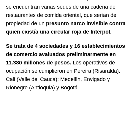
se encuentran varias sedes de una cadena de
restaurantes de comida oriental, que serían de
propiedad de un
presunto narco invisible contra
quien existía una circular roja de Interpol.
Se trata de 4 sociedades y 16 establecimientos
de comercio avaluados preliminarmente en
11.380 millones de pesos.
Los operativos de
ocupación se cumplieron en Pereira (Risaralda),
Cali (Valle del Cauca); Medellín, Envigado y
Rionegro (Antioquia) y Bogotá.