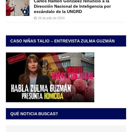
Carlos Ramón González renunció a la
Dirección Nacional de Inteligencia por
escándalo de la UNGRD
26 de julio de 2024
CASO NIÑAS TALIO – ENTREVISTA ZULMA GUZMÁN
QUÉ NOTICIA BUSCAS?