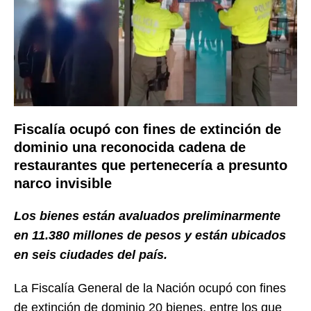
Fiscalía ocupó con fines de extinción de
dominio una reconocida cadena de
restaurantes que pertenecería a presunto
narco invisible
Los bienes están avaluados preliminarmente
en 11.380 millones de pesos y están ubicados
en seis ciudades del país.
La Fiscalía General de la Nación ocupó con fines
de extinción de dominio 20 bienes, entre los que