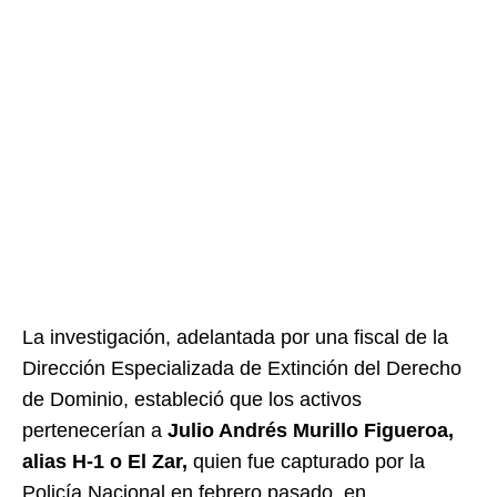
La investigación, adelantada por una fiscal de la
Dirección Especializada de Extinción del Derecho
de Dominio, estableció que los activos
pertenecerían a
Julio Andrés Murillo Figueroa,
alias H-1 o El Zar,
quien fue capturado por la
Policía Nacional en febrero pasado, en