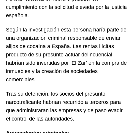
cumplimiento con la solicitud elevada por la justicia
española.
Según la investigación esta persona haría parte de
una organización criminal responsable de enviar
alijos de cocaína a España. Las rentas ilícitas
producto de su presunto actuar delincuencial
habrían sido invertidas por ‘El Zar’ en la compra de
inmuebles y la creación de sociedades
comerciales.
Tras su detención, los socios del presunto
narcotraficante habrían recurrido a terceros para
que administraran las empresas y de paso evadir
el control de las autoridades.
Antecedentes criminales