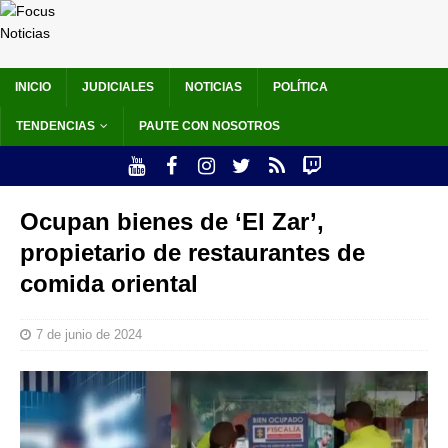
INICIO
JUDICIALES
NOTICIAS
POLÍTICA
TENDENCIAS
PAUTE CON NOSOTROS
Ocupan bienes de ‘El Zar’,
propietario de restaurantes de
comida oriental
7 de junio de 2024