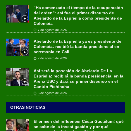
“Ha comenzado el tiempo de la recuperación
del orden”: así fue el primer discurso de
Abelardo de la Espriella como presidente de
Colombia
7 de agosto de 2026
Abelardo de la Espriella ya es presidente de
Colombia: recibió la banda presidencial en
ceremonia en Cali
7 de agosto de 2026
Así será la posesión de Abelardo De La
Espriella: recibirá la banda presidencial en la
Arena USC y dará su primer discurso en el
Cantón Pichincha
6 de agosto de 2026
OTRAS NOTICIAS
El crimen del influencer César Gastélum: qué
se sabe de la investigación y por qué