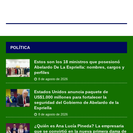
POLÍTICA
Estos son los 18 ministros que posesionó
Abelardo De La Espriella: nombres, cargos y
perfiles
8 de agosto de 2026
Estados Unidos anuncia paquete de
US$1.000 millones para fortalecer la
seguridad del Gobierno de Abelardo de la
Espriella
8 de agosto de 2026
¿Quién es Ana Lucía Pineda? La empresaria
que se convirtió en la nueva primera dama de