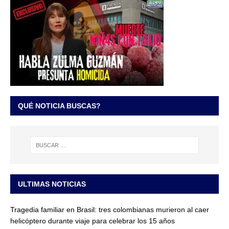
QUÉ NOTICIA BUSCAS?
ULTIMAS NOTICIAS
Tragedia familiar en Brasil: tres colombianas murieron al caer
helicóptero durante viaje para celebrar los 15 años