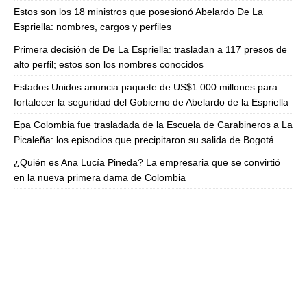
Estos son los 18 ministros que posesionó Abelardo De La
Espriella: nombres, cargos y perfiles
Primera decisión de De La Espriella: trasladan a 117 presos de
alto perfil; estos son los nombres conocidos
Estados Unidos anuncia paquete de US$1.000 millones para
fortalecer la seguridad del Gobierno de Abelardo de la Espriella
Epa Colombia fue trasladada de la Escuela de Carabineros a La
Picaleña: los episodios que precipitaron su salida de Bogotá
¿Quién es Ana Lucía Pineda? La empresaria que se convirtió
en la nueva primera dama de Colombia