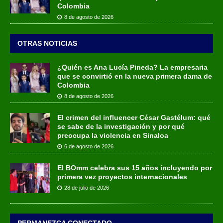
Colombia
8 de agosto de 2026
OTRAS NOTICIAS
¿Quién es Ana Lucía Pineda? La empresaria
que se convirtió en la nueva primera dama de
Colombia
8 de agosto de 2026
El crimen del influencer César Gastélum: qué
se sabe de la investigación y por qué
preocupa la violencia en Sinaloa
6 de agosto de 2026
El BOmm celebra sus 15 años incluyendo por
primera vez proyectos internacionales
28 de julio de 2026