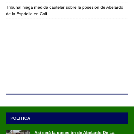
Tribunal niega medida cautelar sobre la posesión de Abelardo
de la Espriella en Cali
POLÍTICA
Así será la posesión de Abelardo De La