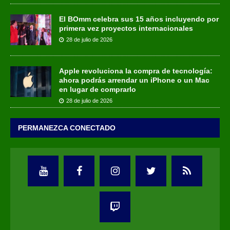
El BOmm celebra sus 15 años incluyendo por
primera vez proyectos internacionales
28 de julio de 2026
Apple revoluciona la compra de tecnología:
ahora podrás arrendar un iPhone o un Mac
en lugar de comprarlo
28 de julio de 2026
PERMANEZCA CONECTADO