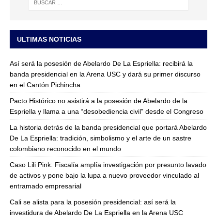
ULTIMAS NOTICIAS
Así será la posesión de Abelardo De La Espriella: recibirá la
banda presidencial en la Arena USC y dará su primer discurso
en el Cantón Pichincha
Pacto Histórico no asistirá a la posesión de Abelardo de la
Espriella y llama a una “desobediencia civil” desde el Congreso
La historia detrás de la banda presidencial que portará Abelardo
De La Espriella: tradición, simbolismo y el arte de un sastre
colombiano reconocido en el mundo
Caso Lili Pink: Fiscalía amplía investigación por presunto lavado
de activos y pone bajo la lupa a nuevo proveedor vinculado al
entramado empresarial
Cali se alista para la posesión presidencial: así será la
investidura de Abelardo De La Espriella en la Arena USC