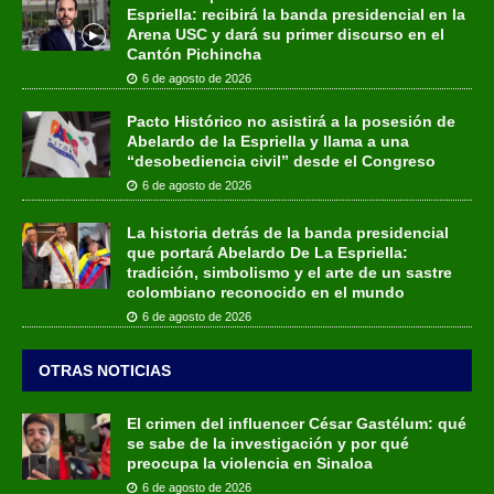
Espriella: recibirá la banda presidencial en la
Arena USC y dará su primer discurso en el
Cantón Pichincha
6 de agosto de 2026
Pacto Histórico no asistirá a la posesión de
Abelardo de la Espriella y llama a una
“desobediencia civil” desde el Congreso
6 de agosto de 2026
La historia detrás de la banda presidencial
que portará Abelardo De La Espriella:
tradición, simbolismo y el arte de un sastre
colombiano reconocido en el mundo
6 de agosto de 2026
OTRAS NOTICIAS
El crimen del influencer César Gastélum: qué
se sabe de la investigación y por qué
preocupa la violencia en Sinaloa
6 de agosto de 2026