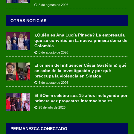
8 de agosto de 2026
OTRAS NOTICIAS
¿Quién es Ana Lucía Pineda? La empresaria
que se convirtió en la nueva primera dama de
Colombia
8 de agosto de 2026
El crimen del influencer César Gastélum: qué
se sabe de la investigación y por qué
preocupa la violencia en Sinaloa
6 de agosto de 2026
El BOmm celebra sus 15 años incluyendo por
primera vez proyectos internacionales
28 de julio de 2026
PERMANEZCA CONECTADO