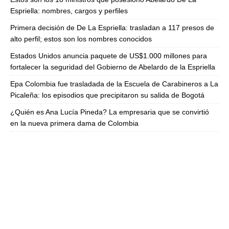
Espriella: nombres, cargos y perfiles
Primera decisión de De La Espriella: trasladan a 117 presos de
alto perfil; estos son los nombres conocidos
Estados Unidos anuncia paquete de US$1.000 millones para
fortalecer la seguridad del Gobierno de Abelardo de la Espriella
Epa Colombia fue trasladada de la Escuela de Carabineros a La
Picaleña: los episodios que precipitaron su salida de Bogotá
¿Quién es Ana Lucía Pineda? La empresaria que se convirtió
en la nueva primera dama de Colombia