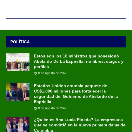
POLÍTICA
Estos son los 18 ministros que posesionó
Abelardo De La Espriella: nombres, cargos y
perfiles
8 de agosto de 2026
Estados Unidos anuncia paquete de
US$1.000 millones para fortalecer la
seguridad del Gobierno de Abelardo de la
Espriella
8 de agosto de 2026
¿Quién es Ana Lucía Pineda? La empresaria
que se convirtió en la nueva primera dama de
Colombia