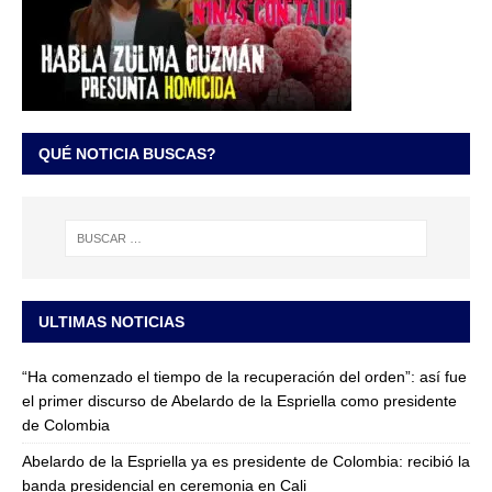
QUÉ NOTICIA BUSCAS?
ULTIMAS NOTICIAS
“Ha comenzado el tiempo de la recuperación del orden”: así fue
el primer discurso de Abelardo de la Espriella como presidente
de Colombia
Abelardo de la Espriella ya es presidente de Colombia: recibió la
banda presidencial en ceremonia en Cali