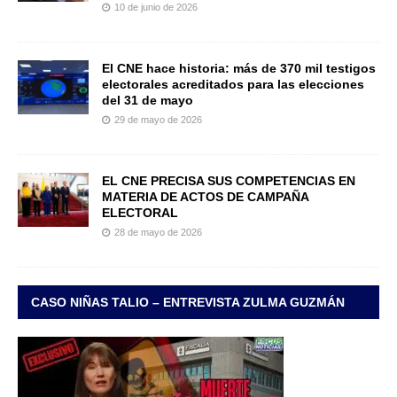
10 de junio de 2026
El CNE hace historia: más de 370 mil testigos
electorales acreditados para las elecciones
del 31 de mayo
29 de mayo de 2026
EL CNE PRECISA SUS COMPETENCIAS EN
MATERIA DE ACTOS DE CAMPAÑA
ELECTORAL
28 de mayo de 2026
CASO NIÑAS TALIO – ENTREVISTA ZULMA GUZMÁN