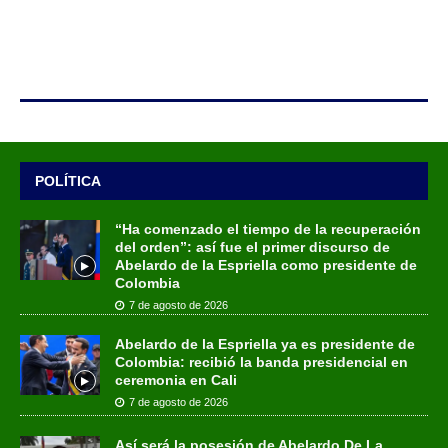
POLÍTICA
“Ha comenzado el tiempo de la recuperación
del orden”: así fue el primer discurso de
Abelardo de la Espriella como presidente de
Colombia
7 de agosto de 2026
Abelardo de la Espriella ya es presidente de
Colombia: recibió la banda presidencial en
ceremonia en Cali
7 de agosto de 2026
Así será la posesión de Abelardo De La