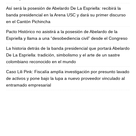
Así será la posesión de Abelardo De La Espriella: recibirá la
banda presidencial en la Arena USC y dará su primer discurso
en el Cantón Pichincha
Pacto Histórico no asistirá a la posesión de Abelardo de la
Espriella y llama a una “desobediencia civil” desde el Congreso
La historia detrás de la banda presidencial que portará Abelardo
De La Espriella: tradición, simbolismo y el arte de un sastre
colombiano reconocido en el mundo
Caso Lili Pink: Fiscalía amplía investigación por presunto lavado
de activos y pone bajo la lupa a nuevo proveedor vinculado al
entramado empresarial