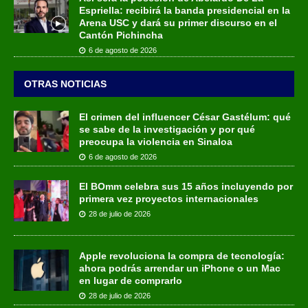
Espriella: recibirá la banda presidencial en la
Arena USC y dará su primer discurso en el
Cantón Pichincha
6 de agosto de 2026
OTRAS NOTICIAS
El crimen del influencer César Gastélum: qué
se sabe de la investigación y por qué
preocupa la violencia en Sinaloa
6 de agosto de 2026
El BOmm celebra sus 15 años incluyendo por
primera vez proyectos internacionales
28 de julio de 2026
Apple revoluciona la compra de tecnología:
ahora podrás arrendar un iPhone o un Mac
en lugar de comprarlo
28 de julio de 2026