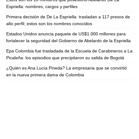
Espriella: nombres, cargos y perfiles
Primera decisión de De La Espriella: trasladan a 117 presos de
alto perfil; estos son los nombres conocidos
Estados Unidos anuncia paquete de US$1.000 millones para
fortalecer la seguridad del Gobierno de Abelardo de la Espriella
Epa Colombia fue trasladada de la Escuela de Carabineros a La
Picaleña: los episodios que precipitaron su salida de Bogotá
¿Quién es Ana Lucía Pineda? La empresaria que se convirtió
en la nueva primera dama de Colombia