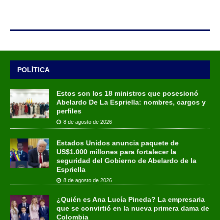
POLÍTICA
Estos son los 18 ministros que posesionó
Abelardo De La Espriella: nombres, cargos y
perfiles
8 de agosto de 2026
Estados Unidos anuncia paquete de
US$1.000 millones para fortalecer la
seguridad del Gobierno de Abelardo de la
Espriella
8 de agosto de 2026
¿Quién es Ana Lucía Pineda? La empresaria
que se convirtió en la nueva primera dama de
Colombia