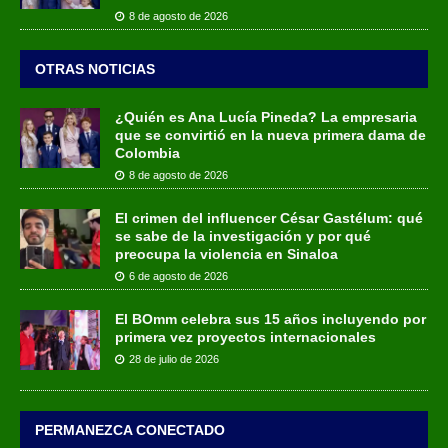
8 de agosto de 2026
OTRAS NOTICIAS
¿Quién es Ana Lucía Pineda? La empresaria
que se convirtió en la nueva primera dama de
Colombia
8 de agosto de 2026
El crimen del influencer César Gastélum: qué
se sabe de la investigación y por qué
preocupa la violencia en Sinaloa
6 de agosto de 2026
El BOmm celebra sus 15 años incluyendo por
primera vez proyectos internacionales
28 de julio de 2026
PERMANEZCA CONECTADO