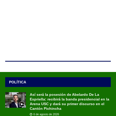
POLÍTICA
Así será la posesión de Abelardo De La
Espriella: recibirá la banda presidencial en la
Arena USC y dará su primer discurso en el
Cantón Pichincha
6 de agosto de 2026