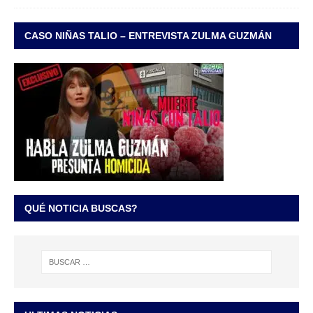
CASO NIÑAS TALIO – ENTREVISTA ZULMA GUZMÁN
QUÉ NOTICIA BUSCAS?