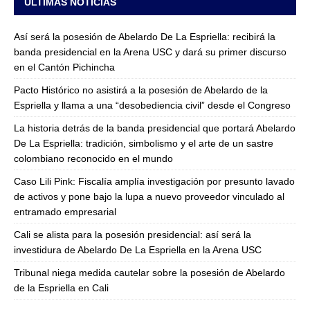
ULTIMAS NOTICIAS
Así será la posesión de Abelardo De La Espriella: recibirá la
banda presidencial en la Arena USC y dará su primer discurso
en el Cantón Pichincha
Pacto Histórico no asistirá a la posesión de Abelardo de la
Espriella y llama a una “desobediencia civil” desde el Congreso
La historia detrás de la banda presidencial que portará Abelardo
De La Espriella: tradición, simbolismo y el arte de un sastre
colombiano reconocido en el mundo
Caso Lili Pink: Fiscalía amplía investigación por presunto lavado
de activos y pone bajo la lupa a nuevo proveedor vinculado al
entramado empresarial
Cali se alista para la posesión presidencial: así será la
investidura de Abelardo De La Espriella en la Arena USC
Tribunal niega medida cautelar sobre la posesión de Abelardo
de la Espriella en Cali