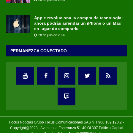
Apple revoluciona la compra de tecnología:
ahora podrás arrendar un iPhone o un Mac
en lugar de comprarlo
28 de julio de 2026
PERMANEZCA CONECTADO
Focus Noticias Grupo Focus Comunicaciones SAS NIT 900.189.120.2 -
Copyright@2023 - Avenida la Esperanza 51-40 Of 307 Edificio Capital