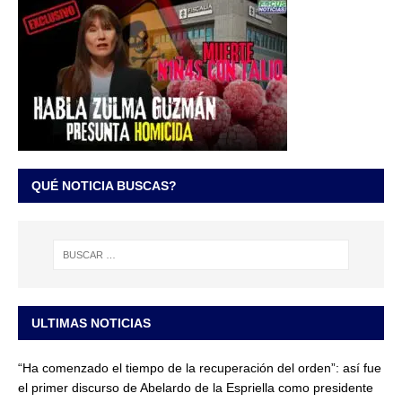
QUÉ NOTICIA BUSCAS?
ULTIMAS NOTICIAS
“Ha comenzado el tiempo de la recuperación del orden”: así fue
el primer discurso de Abelardo de la Espriella como presidente