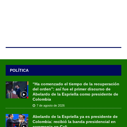
POLÍTICA
“Ha comenzado el tiempo de la recuperación
del orden”: así fue el primer discurso de
Abelardo de la Espriella como presidente de
Colombia
7 de agosto de 2026
Abelardo de la Espriella ya es presidente de
Colombia: recibió la banda presidencial en
ceremonia en Cali