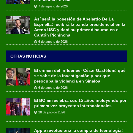
7 de agosto de 2026
Así será la posesión de Abelardo De La
Espriella: recibirá la banda presidencial en la
Arena USC y dará su primer discurso en el
Cantón Pichincha
6 de agosto de 2026
OTRAS NOTICIAS
El crimen del influencer César Gastélum: qué
se sabe de la investigación y por qué
preocupa la violencia en Sinaloa
6 de agosto de 2026
El BOmm celebra sus 15 años incluyendo por
primera vez proyectos internacionales
28 de julio de 2026
Apple revoluciona la compra de tecnología: