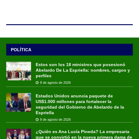
POLÍTICA
Estos son los 18 ministros que posesionó
Abelardo De La Espriella: nombres, cargos y
perfiles
8 de agosto de 2026
Estados Unidos anuncia paquete de
US$1.000 millones para fortalecer la
seguridad del Gobierno de Abelardo de la
Espriella
8 de agosto de 2026
¿Quién es Ana Lucía Pineda? La empresaria
que se convirtió en la nueva primera dama de