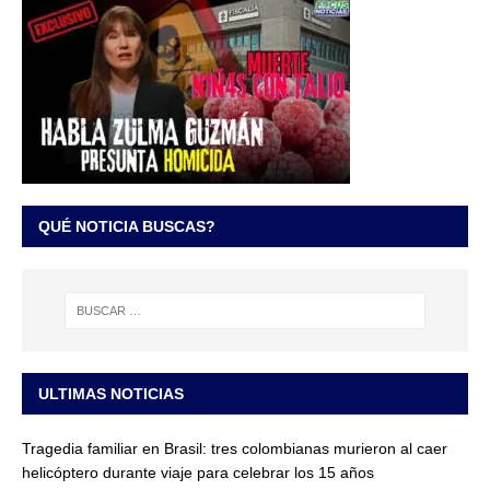
QUÉ NOTICIA BUSCAS?
ULTIMAS NOTICIAS
Tragedia familiar en Brasil: tres colombianas murieron al caer
helicóptero durante viaje para celebrar los 15 años