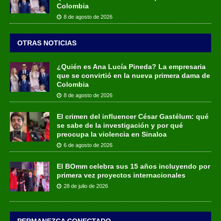
Colombia
8 de agosto de 2026
OTRAS NOTICIAS
¿Quién es Ana Lucía Pineda? La empresaria
que se convirtió en la nueva primera dama de
Colombia
8 de agosto de 2026
El crimen del influencer César Gastélum: qué
se sabe de la investigación y por qué
preocupa la violencia en Sinaloa
6 de agosto de 2026
El BOmm celebra sus 15 años incluyendo por
primera vez proyectos internacionales
28 de julio de 2026