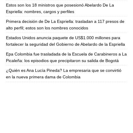
Estos son los 18 ministros que posesionó Abelardo De La
Espriella: nombres, cargos y perfiles
Primera decisión de De La Espriella: trasladan a 117 presos de
alto perfil; estos son los nombres conocidos
Estados Unidos anuncia paquete de US$1.000 millones para
fortalecer la seguridad del Gobierno de Abelardo de la Espriella
Epa Colombia fue trasladada de la Escuela de Carabineros a La
Picaleña: los episodios que precipitaron su salida de Bogotá
¿Quién es Ana Lucía Pineda? La empresaria que se convirtió
en la nueva primera dama de Colombia