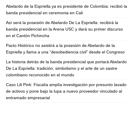
Abelardo de la Espriella ya es presidente de Colombia: recibió la
banda presidencial en ceremonia en Cali
Así será la posesión de Abelardo De La Espriella: recibirá la
banda presidencial en la Arena USC y dará su primer discurso
en el Cantón Pichincha
Pacto Histórico no asistirá a la posesión de Abelardo de la
Espriella y llama a una “desobediencia civil” desde el Congreso
La historia detrás de la banda presidencial que portará Abelardo
De La Espriella: tradición, simbolismo y el arte de un sastre
colombiano reconocido en el mundo
Caso Lili Pink: Fiscalía amplía investigación por presunto lavado
de activos y pone bajo la lupa a nuevo proveedor vinculado al
entramado empresarial