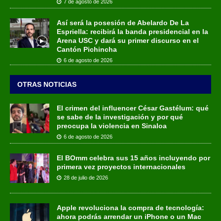
7 de agosto de 2026
Así será la posesión de Abelardo De La
Espriella: recibirá la banda presidencial en la
Arena USC y dará su primer discurso en el
Cantón Pichincha
6 de agosto de 2026
OTRAS NOTICIAS
El crimen del influencer César Gastélum: qué
se sabe de la investigación y por qué
preocupa la violencia en Sinaloa
6 de agosto de 2026
El BOmm celebra sus 15 años incluyendo por
primera vez proyectos internacionales
28 de julio de 2026
Apple revoluciona la compra de tecnología:
ahora podrás arrendar un iPhone o un Mac