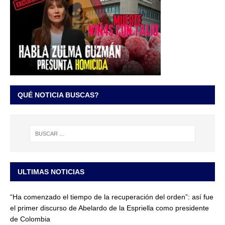
QUÉ NOTICIA BUSCAS?
ULTIMAS NOTICIAS
“Ha comenzado el tiempo de la recuperación del orden”: así fue
el primer discurso de Abelardo de la Espriella como presidente
de Colombia