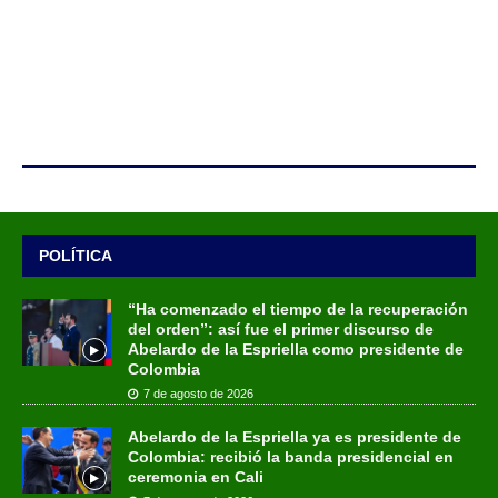
POLÍTICA
“Ha comenzado el tiempo de la recuperación
del orden”: así fue el primer discurso de
Abelardo de la Espriella como presidente de
Colombia
7 de agosto de 2026
Abelardo de la Espriella ya es presidente de
Colombia: recibió la banda presidencial en
ceremonia en Cali