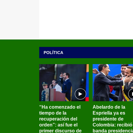
POLÍTICA
“Ha comenzado el
Abelardo de la
tiempo de la
Espriella ya es
recuperación del
presidente de
orden”: así fue el
Colombia: recibió 
primer discurso de
banda presidenci